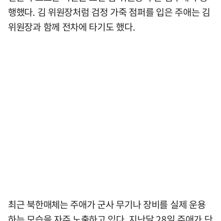
행했다. 김 위원장처럼 검정 가죽 점퍼를 입은 주애는 김
위원장과 함께 전차에 타기도 했다.
최근 북한매체는 주애가 군사 무기나 장비를 실제 운용
하는 모습을 자주 노출하고 있다. 지난달 28일 주애가 단