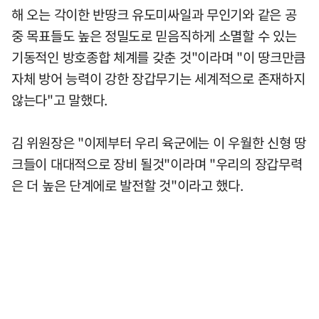
해 오는 각이한 반땅크 유도미싸일과 무인기와 같은 공
중 목표들도 높은 정밀도로 믿음직하게 소멸할 수 있는
기동적인 방호종합 체계를 갖춘 것"이라며 "이 땅크만큼
자체 방어 능력이 강한 장갑무기는 세계적으로 존재하지
않는다"고 말했다.
김 위원장은 "이제부터 우리 육군에는 이 우월한 신형 땅
크들이 대대적으로 장비 될것"이라며 "우리의 장갑무력
은 더 높은 단계에로 발전할 것"이라고 했다.