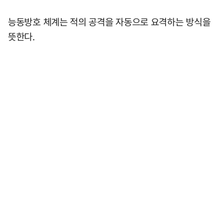
능동방호 체계는 적의 공격을 자동으로 요격하는 방식을
뜻한다.