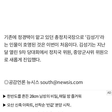
기존에 정경택이 맡고 있던 총정치국장으로 '김성기'라
는 인물이 호명된 것은 이번이 처음이다. 김성기는 지난
달 열린 9차 당대회에서 정치국 위원, 중앙군사위 위원으
로 새롭게 진입했다.
◎공감언론 뉴시스
south@newsis.com