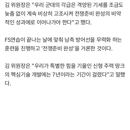
김 위원장은 "우리 군대의 각급은 격양된 기세를 조금도
늦춤 없이 계속 비상히 고조시켜 전쟁준비 완성의 비약
적인 성과에로 이어나가야 한다"고 했다.
FS연습이 끝나는 날에 맞춰 남측 방어선을 무력화 하는
훈련을 진행하고 '전쟁준비 완성'을 거론한 것이다.
김 위원장은 "우리가 특별한 힘을 기울인 신형 주력 땅크
의 핵심기술 개발에는 7년이라는 기간이 걸렸다"고 말했
다.