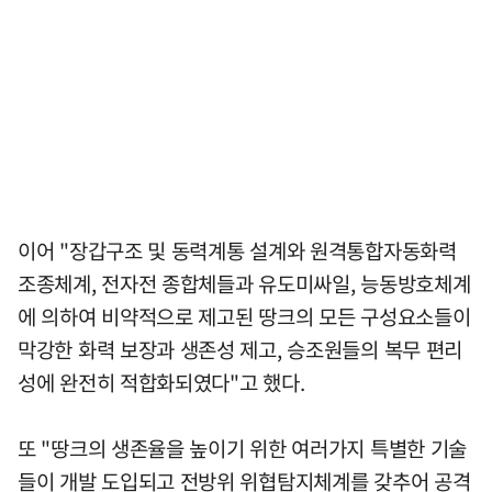
이어 "장갑구조 및 동력계통 설계와 원격통합자동화력
조종체계, 전자전 종합체들과 유도미싸일, 능동방호체계
에 의하여 비약적으로 제고된 땅크의 모든 구성요소들이
막강한 화력 보장과 생존성 제고, 승조원들의 복무 편리
성에 완전히 적합화되였다"고 했다.
또 "땅크의 생존율을 높이기 위한 여러가지 특별한 기술
들이 개발 도입되고 전방위 위협탐지체계를 갖추어 공격