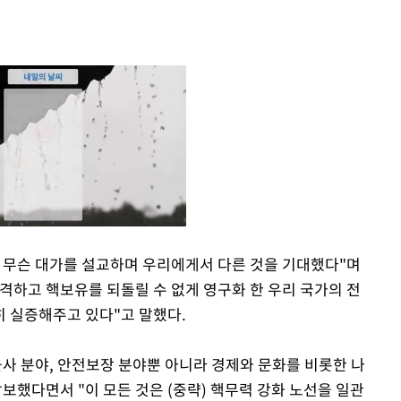
 무슨 대가를 설교하며 우리에게서 다른 것을 기대했다"며
격하고 핵보유를 되돌릴 수 없게 영구화 한 우리 국가의 전
Mute
 실증해주고 있다"고 말했다.
군사 분야, 안전보장 분야뿐 아니라 경제와 문화를 비롯한 나
보했다면서 "이 모든 것은 (중략) 핵무력 강화 노선을 일관