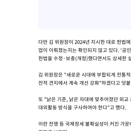
다만 김 위원장이 2024년 지시한 대로 헌법
업이 이뤄졌는지는 확인되지 않고 있다. '공
헌법을 수정·보충(개정)했다면서도 상세한 설
김 위원장은 "새로운 시대에 부합되게 전통적
전적 견지에서 계속 개선 강화"하겠다고 덧붙
또 "낡은 기준, 낡은 자대에 맞추어졌던 외
대외활동 방식을 구사하여야 한다"고 했다.
이란 전쟁 등 국제정세 불확실성이 커진 가운