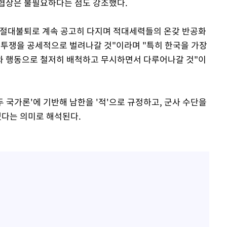
 협상은 불필요하다는 점도 강조했다.
 절대불퇴로 계속 공고히 다지며 적대세력들의 온갖 반공화
투쟁을 공세적으로 벌려나갈 것"이라며 "특히 한국을 가장
와 행동으로 철저히 배척하고 무시하면서 다루어나갈 것"이
 두 국가론'에 기반해 남한을 '적'으로 규정하고, 군사 수단을
다는 의미로 해석된다.