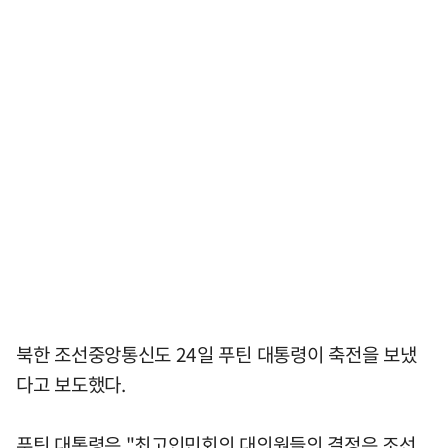
북한 조선중앙통신도 24일 푸틴 대통령이 축전을 보냈
다고 보도했다.
푸틴 대통령은 "최고인민회의 대의원들의 결정은 조선