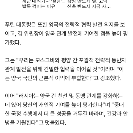
푸틴 대통령은 또한 양국의 전략적 협력 발전 의지를 보
이고, 김 위원장이 양국 관계 발전에 기여한 점을 높이 평
가했다.
그는 "우리는 모스크바와 평양 간 포괄적 전략적 동반자
관계 발전을 위해 긴밀한 협력을 이어갈 것"이라며 "이
는 양국 국민의 근본적 이익에 부합한다"고 강조했다.
이어 "러시아는 양국 간 친선 및 동맹 관계를 강화하는
데 있어 당신의 개인적 기여를 높이 평가한다"며 "중대
한 국정 수행에서 더 큰 성공을 거두길 바라며, 건강과 안
녕을 기원한다"고 덧붙였다.