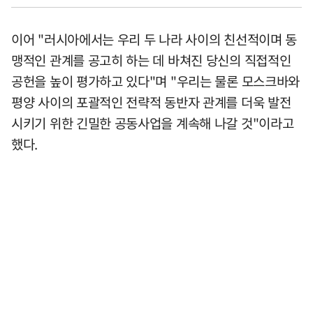
이어 "러시아에서는 우리 두 나라 사이의 친선적이며 동
맹적인 관계를 공고히 하는 데 바쳐진 당신의 직접적인
공헌을 높이 평가하고 있다"며 "우리는 물론 모스크바와
평양 사이의 포괄적인 전략적 동반자 관계를 더욱 발전
시키기 위한 긴밀한 공동사업을 계속해 나갈 것"이라고
했다.