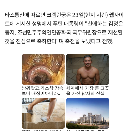
타스통신에 따르면 크렘린궁은 23일(현지 시간) 웹사이
트에 게시한 성명에서 푸틴 대통령이 "친애하는 김정은
동지, 조선민주주의인민공화국 국무위원장으로 재선된
것을 진심으로 축하한다"며 축전을 보냈다고 전했.