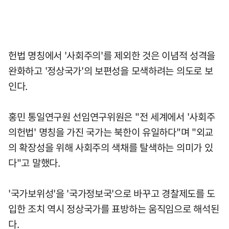
헌법 명칭에서 '사회주의'를 제외한 것은 이념적 성격을
완화하고 '정상국가'의 보편성을 모색하려는 의도로 보
인다.
홍민 통일연구원 선임연구위원은 "전 세계에서 '사회주
의헌법' 명칭을 가진 국가는 북한이 유일하다"며 "외교
의 확장성을 위해 사회주의 색채를 탈색하는 의미가 있
다"고 말했다.
'국가보위성'을 '국가정보국'으로 바꾸고 경찰제도를 도
입한 조치 역시 정상국가를 표방하는 움직임으로 해석된
다.