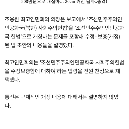
조용원 최고인민회의 의장은 보고에서 '조선민주주의인
민공화국(북한) 사회주의헌법'을 '조선민주주의인민공화
국 헌법'으로 개칭하는 문제를 포함해 수정·보충(개정)
된 법 초안의 내용들을 설명했다.
최고인민회의는 '조선민주주의인민공화국 사회주의헌법
을 수정보충함에 대하여'라는 법령을 전원 찬성으로 채
택했다.
통신은 구체적인 개정 내용에 대해서는 설명하지 않았
다.