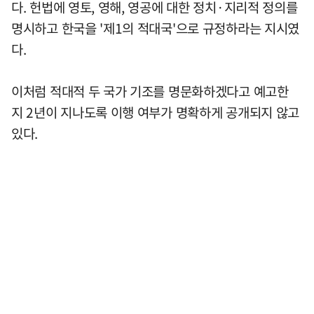
다. 헌법에 영토, 영해, 영공에 대한 정치·지리적 정의를
명시하고 한국을 '제1의 적대국'으로 규정하라는 지시였
다.
이처럼 적대적 두 국가 기조를 명문화하겠다고 예고한
지 2년이 지나도록 이행 여부가 명확하게 공개되지 않고
있다.