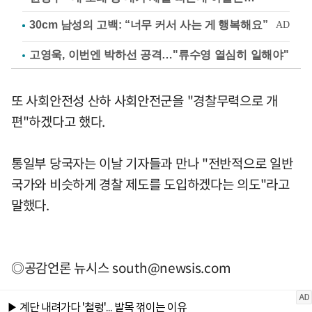
고영욱, 이번엔 박하선 공격…"류수영 열심히 일해야"
또 사회안전성 산하 사회안전군을 "경찰무력으로 개
편"하겠다고 했다.
통일부 당국자는 이날 기자들과 만나 "전반적으로 일반
국가와 비슷하게 경찰 제도를 도입하겠다는 의도"라고
말했다.
◎공감언론 뉴시스
south@newsis.com