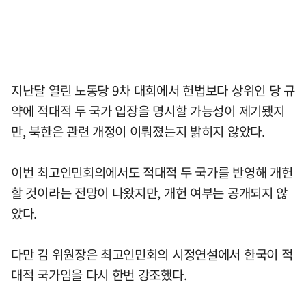
지난달 열린 노동당 9차 대회에서 헌법보다 상위인 당 규
약에 적대적 두 국가 입장을 명시할 가능성이 제기됐지
만, 북한은 관련 개정이 이뤄졌는지 밝히지 않았다.
이번 최고인민회의에서도 적대적 두 국가를 반영해 개헌
할 것이라는 전망이 나왔지만, 개헌 여부는 공개되지 않
았다.
다만 김 위원장은 최고인민회의 시정연설에서 한국이 적
대적 국가임을 다시 한번 강조했다.