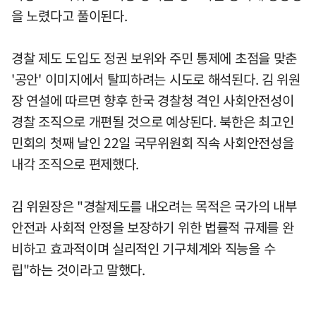
을 노렸다고 풀이된다.
경찰 제도 도입도 정권 보위와 주민 통제에 초점을 맞춘
'공안' 이미지에서 탈피하려는 시도로 해석된다. 김 위원
장 연설에 따르면 향후 한국 경찰청 격인 사회안전성이
경찰 조직으로 개편될 것으로 예상된다. 북한은 최고인
민회의 첫째 날인 22일 국무위원회 직속 사회안전성을
내각 조직으로 편제했다.
김 위원장은 "경찰제도를 내오려는 목적은 국가의 내부
안전과 사회적 안정을 보장하기 위한 법률적 규제를 완
비하고 효과적이며 실리적인 기구체계와 직능을 수
립"하는 것이라고 말했다.