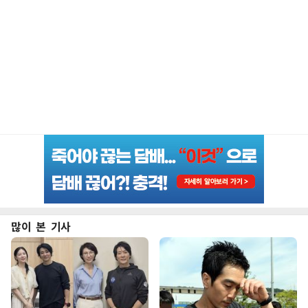
많이 본 기사