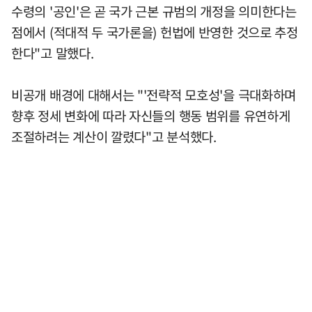
수령의 '공인'은 곧 국가 근본 규범의 개정을 의미한다는
점에서 (적대적 두 국가론을) 헌법에 반영한 것으로 추정
한다"고 말했다.
비공개 배경에 대해서는 "'전략적 모호성'을 극대화하며
향후 정세 변화에 따라 자신들의 행동 범위를 유연하게
조절하려는 계산이 깔렸다"고 분석했다.