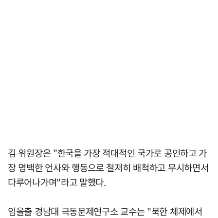
김 위원장은 "한국을 가장 적대적인 국가로 공인하고 가
장 명백한 언사와 행동으로 철저히 배척하고 무시하면서
다루어나가며"라고 말했다.
임을출 경남대 극동문제연구소 교수는 "북한 체제에서