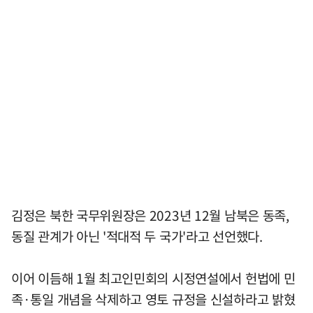
김정은 북한 국무위원장은 2023년 12월 남북은 동족,
동질 관계가 아닌 '적대적 두 국가'라고 선언했다.
이어 이듬해 1월 최고인민회의 시정연설에서 헌법에 민
족·통일 개념을 삭제하고 영토 규정을 신설하라고 밝혔