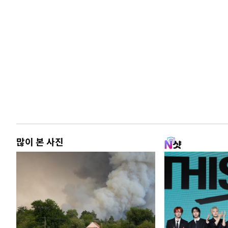
많이 본 사진