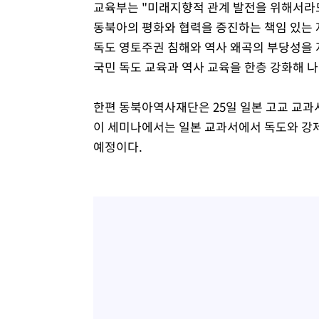
교육부는 "미래지향적 관계 발전을 위해서라도
동북아의 평화와 협력을 증진하는 책임 있는 
독도 영토주권 침해와 역사 왜곡의 부당성을 
국민 독도 교육과 역사 교육을 한층 강화해 나
한편 동북아역사재단은 25일 일본 고교 교과
이 세미나에서는 일본 교과서에서 독도와 강제
예정이다.