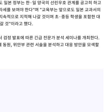
 일본 정부는 한·일 양국의 선린우호 관계를 공고히 하고
자세를 보여야 한다"며 "교육부는 앞으로도 일본 교과서의
지속적으로 지적해 나갈 것이며 초·중등 학생을 포함한 대
갈 것"이라고 했다.
서 검정 발표에 따른 긴급 전문가 분석 세미나를 개최한다.
 동원, 위안부 관련 서술을 분석하고 대응 방안을 모색할