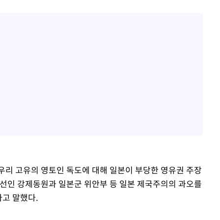
우리 고유의 영토인 독도에 대해 일본이 부당한 영유권 주장
"조선인 강제동원과 일본군 위안부 등 일본 제국주의의 과오를
고 말했다.