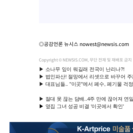
◎공감언론 뉴시스
nowest@newsis.com
Copyright © NEWSIS.COM, 무단 전재 및 재배포 금지