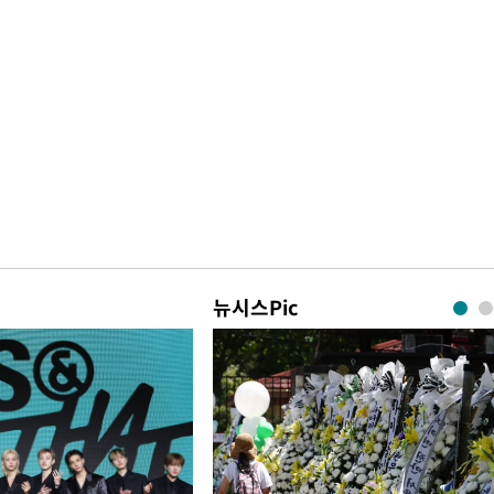
뉴시스Pic