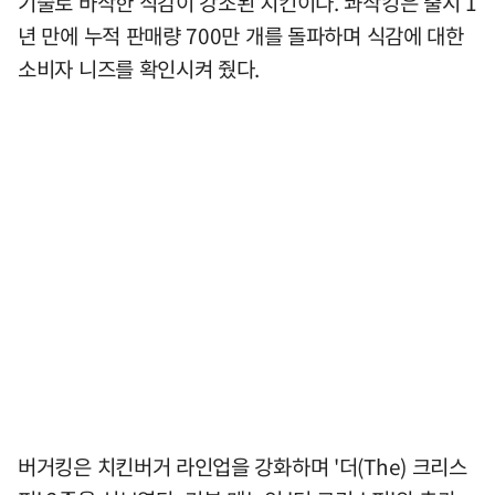
기술로 바삭한 식감이 강조된 치킨이다. 콰삭킹은 출시 1
년 만에 누적 판매량 700만 개를 돌파하며 식감에 대한
소비자 니즈를 확인시켜 줬다.
버거킹은 치킨버거 라인업을 강화하며 '더(The) 크리스