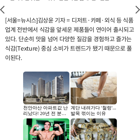
[서울=뉴시스]김상윤 기자 = 디저트·카페·외식 등 식품
업계 전반에서 식감을 앞세운 제품들이 연이어 출시되고
있다. 단순히 맛을 넘어 다양한 질감을 경험하고 즐가는
식감(Texture) 중심 소비가 트렌드가 됐기 때문으로 풀
이된다.