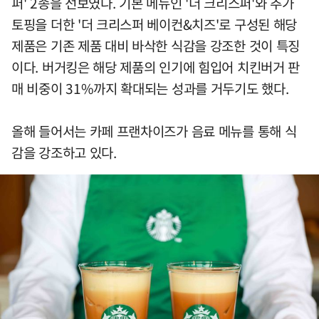
퍼' 2종을 선보였다. 기본 메뉴인 '더 크리스퍼'와 추가
토핑을 더한 '더 크리스퍼 베이컨&치즈'로 구성된 해당
제품은 기존 제품 대비 바삭한 식감을 강조한 것이 특징
이다. 버거킹은 해당 제품의 인기에 힘입어 치킨버거 판
매 비중이 31%까지 확대되는 성과를 거두기도 했다.
올해 들어서는 카페 프랜차이즈가 음료 메뉴를 통해 식
감을 강조하고 있다.