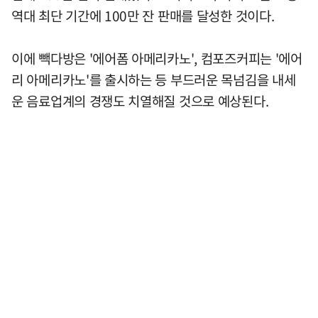
역대 최단 기간에 100만 잔 판매를 달성한 것이다.
이에 빽다방은 '에어폼 아메리카노', 컴포즈커피는 '에어
리 아메리카노'를 출시하는 등 부드러운 목넘김을 내세
운 음료업계의 경쟁도 치열해질 것으로 예상된다.