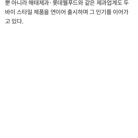
뿐 아니라 해태제과·롯데웰푸드와 같은 제과업계도 두
바이 스타일 제품을 연이어 출시하며 그 인기를 이어가
고 있다.