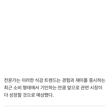
전문가는 이러한 식감 트렌드는 경험과 재미를 중시하는
최근 소비 형태에서 기인하는 만큼 앞으로 관련 시장이
더 성장할 것으로 예상했다.