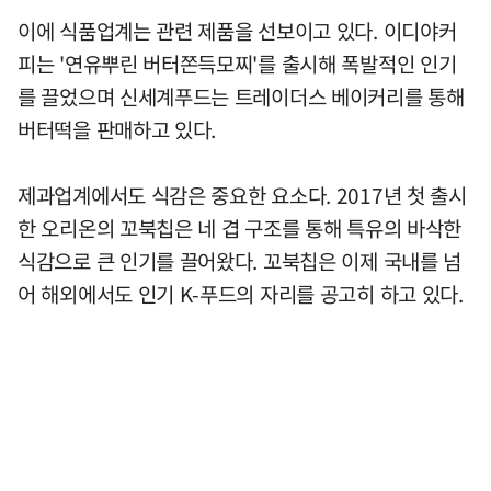
이에 식품업계는 관련 제품을 선보이고 있다. 이디야커
피는 '연유뿌린 버터쫀득모찌'를 출시해 폭발적인 인기
를 끌었으며 신세계푸드는 트레이더스 베이커리를 통해
버터떡을 판매하고 있다.
제과업계에서도 식감은 중요한 요소다. 2017년 첫 출시
한 오리온의 꼬북칩은 네 겹 구조를 통해 특유의 바삭한
식감으로 큰 인기를 끌어왔다. 꼬북칩은 이제 국내를 넘
어 해외에서도 인기 K-푸드의 자리를 공고히 하고 있다.