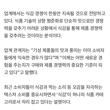
업계에서는 식감 경쟁이 한동안 지속될 것으로 전망하고
있다. 식품 기술의 상향 평준화로 단순히 맛으로만 경쟁
력을 갖추기 어려운 상황에서 식감을 통해 제품 경쟁력
을 갖추려는 것이라는 분석이다.
업계 관계자는 "기성 제품들의 맛과 풍미는 이미 소비자
들에게 익숙한 경우가 많다"며 "이제는 어떤 새로운 경
험을 주는지가 구매와 제품 경쟁력의 중요한 기준이 되
고 있다"고 말했다.
최근 소비자들이 식감과 먹는 소리 등 오감을 자극하는
텍스처 소비를 중요시하면서 '식감'이 하나의 식품 카테
고리로서 자리 잡고 있다는 설명이다.