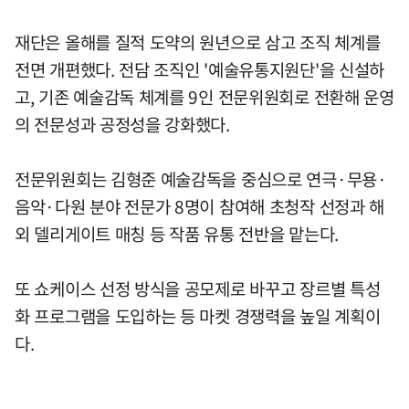
재단은 올해를 질적 도약의 원년으로 삼고 조직 체계를
전면 개편했다. 전담 조직인 '예술유통지원단'을 신설하
고, 기존 예술감독 체계를 9인 전문위원회로 전환해 운영
의 전문성과 공정성을 강화했다.
전문위원회는 김형준 예술감독을 중심으로 연극·무용·
음악·다원 분야 전문가 8명이 참여해 초청작 선정과 해
외 델리게이트 매칭 등 작품 유통 전반을 맡는다.
또 쇼케이스 선정 방식을 공모제로 바꾸고 장르별 특성
화 프로그램을 도입하는 등 마켓 경쟁력을 높일 계획이
다.