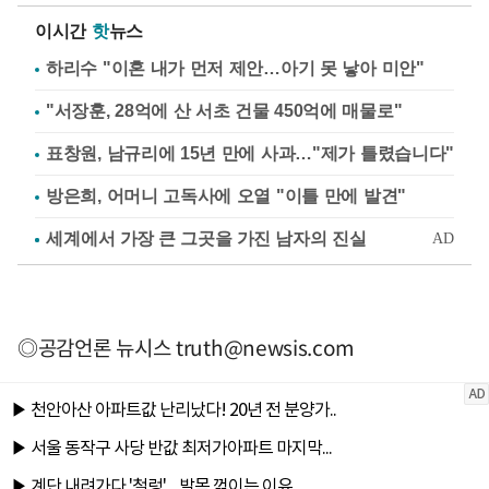
이시간
핫
뉴스
하리수 "이혼 내가 먼저 제안…아기 못 낳아 미안"
"서장훈, 28억에 산 서초 건물 450억에 매물로"
표창원, 남규리에 15년 만에 사과…"제가 틀렸습니다"
방은희, 어머니 고독사에 오열 "이틀 만에 발견"
◎공감언론 뉴시스
truth@newsis.com