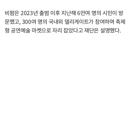
비팜은 2023년 출범 이후 지난해 6만여 명의 시민이 방
문했고, 300여 명의 국내외 델리게이트가 참여하며 축제
형 공연예술 마켓으로 자리 잡았다고 재단은 설명했다.