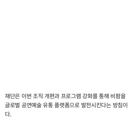
재단은 이번 조직 개편과 프로그램 강화를 통해 비팜을
글로벌 공연예술 유통 플랫폼으로 발전시킨다는 방침이
다.