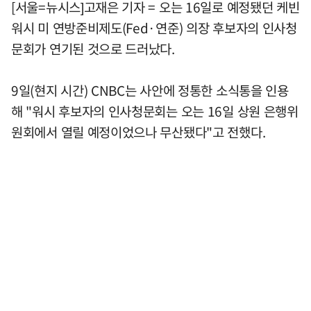
[서울=뉴시스]고재은 기자 = 오는 16일로 예정됐던 케빈
워시 미 연방준비제도(Fed·연준) 의장 후보자의 인사청
문회가 연기된 것으로 드러났다.
9일(현지 시간) CNBC는 사안에 정통한 소식통을 인용
해 "워시 후보자의 인사청문회는 오는 16일 상원 은행위
원회에서 열릴 예정이었으나 무산됐다"고 전했다.