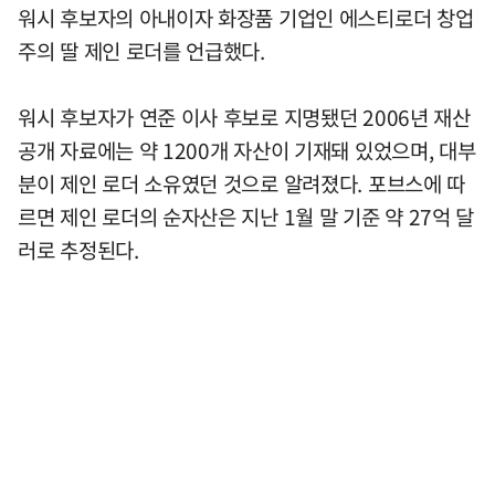
워시 후보자의 아내이자 화장품 기업인 에스티로더 창업
주의 딸 제인 로더를 언급했다.
워시 후보자가 연준 이사 후보로 지명됐던 2006년 재산
공개 자료에는 약 1200개 자산이 기재돼 있었으며, 대부
분이 제인 로더 소유였던 것으로 알려졌다. 포브스에 따
르면 제인 로더의 순자산은 지난 1월 말 기준 약 27억 달
러로 추정된다.