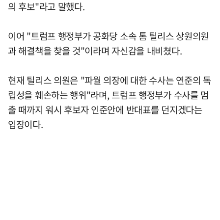
의 후보"라고 말했다.
이어 "트럼프 행정부가 공화당 소속 톰 틸리스 상원의원
과 해결책을 찾을 것"이라며 자신감을 내비쳤다.
현재 틸리스 의원은 "파월 의장에 대한 수사는 연준의 독
립성을 훼손하는 행위"라며, 트럼프 행정부가 수사를 멈
출 때까지 워시 후보자 인준안에 반대표를 던지겠다는
입장이다.