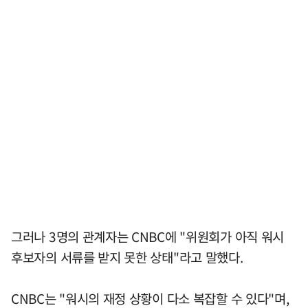
그러나 3명의 관계자는 CNBC에 "위원회가 아직 워시
후보자의 서류를 받지 못한 상태"라고 말했다.
CNBC는 "워시의 재정 상황이 다소 복잡할 수 있다"며,