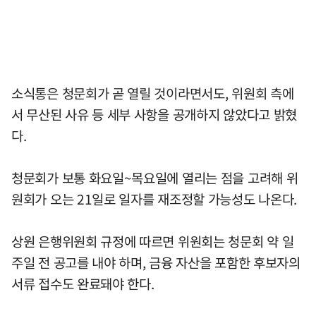
소식통은 청문회가 곧 열릴 것이라면서도, 위원회 측에
서 무산된 사유 등 세부 사항을 공개하지 않았다고 밝혔
다.
청문회가 보통 화요일~목요일에 열리는 점을 고려해 위
원회가 오는 21일로 일자를 재조정할 가능성도 나온다.
상원 은행위원회 규정에 따르면 위원회는 청문회 약 일
주일 전 공고를 내야 하며, 금융 자산을 포함한 후보자의
서류 접수도 완료돼야 한다.