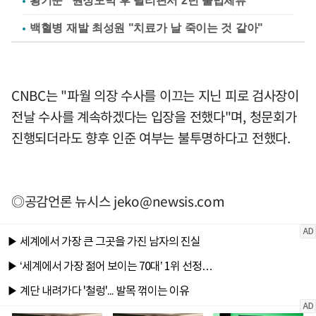
황기순 "원정도박 후 필리핀서 2년 불법체류"
백혈병 재발 최성원 "치료가 날 죽이는 것 같아"
CNBC는 "파월 의장 수사를 이끄는 지닌 피로 검사장이
전날 수사를 계속하겠다는 입장을 전했다"며, 청문회가
진행되더라도 향후 인준 여부는 불투명하다고 전했다.
◎공감언론 뉴시스
jeko@newsis.com