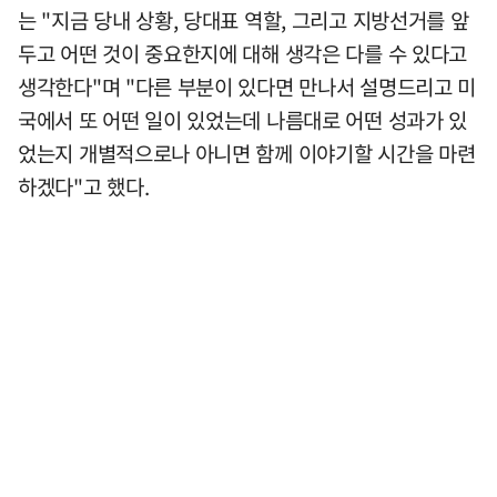
는 "지금 당내 상황, 당대표 역할, 그리고 지방선거를 앞
두고 어떤 것이 중요한지에 대해 생각은 다를 수 있다고
생각한다"며 "다른 부분이 있다면 만나서 설명드리고 미
국에서 또 어떤 일이 있었는데 나름대로 어떤 성과가 있
었는지 개별적으로나 아니면 함께 이야기할 시간을 마련
하겠다"고 했다.