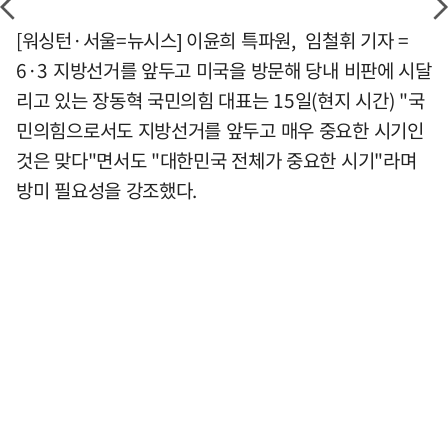
[워싱턴·서울=뉴시스] 이윤희 특파원, 임철휘 기자 =
6·3 지방선거를 앞두고 미국을 방문해 당내 비판에 시달
리고 있는 장동혁 국민의힘 대표는 15일(현지 시간) "국
민의힘으로서도 지방선거를 앞두고 매우 중요한 시기인
것은 맞다"면서도 "대한민국 전체가 중요한 시기"라며
방미 필요성을 강조했다.