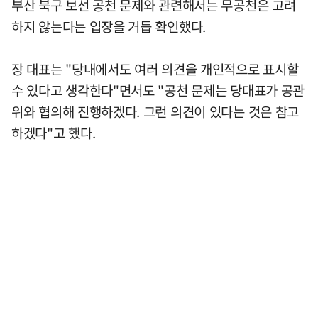
부산 북구 보선 공천 문제와 관련해서는 무공천은 고려
하지 않는다는 입장을 거듭 확인했다.
장 대표는 "당내에서도 여러 의견을 개인적으로 표시할
수 있다고 생각한다"면서도 "공천 문제는 당대표가 공관
위와 협의해 진행하겠다. 그런 의견이 있다는 것은 참고
하겠다"고 했다.