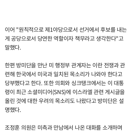
이어 "원칙적으로 제1야당으로서 선거에서 후보를 내는
게 공당으로서 당연한 역할이자 책무라고 생각한다"고
말했다.
한편 방미단을 만난 미 행정부 관계자는 이란 전쟁과 관
련해 한국에서 미국과 일치된 목소리가 나와야 한다고
당부했다고 한다. 또한 의회와 싱크탱크에서는 이 대통
령이 최근 소셜미디어(SNS)에 이스라엘 관련 게시글을
올린 것에 대한 우려의 목소리도 나왔다고 방미단은 설
명했다.
조정훈 의원은 미측과 만남에서 나온 대화를 소개하며