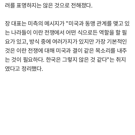
려를 표명하지는 않은 것으로 전해졌다.
장 대표는 미측의 메시지가 "미국과 동맹 관계를 맺고 있
는 나라들이 이란 전쟁에서 어떤 식으로든 역할을 할 필
요가 있고, 방식 중에 여러가지가 있지만 가장 기본적인
것은 이란 전쟁에 대해 미국과 결이 같은 목소리를 내주
는 것이 필요하다. 한국은 그렇지 않은 것 같다"는 취지
였다고 정리했다.