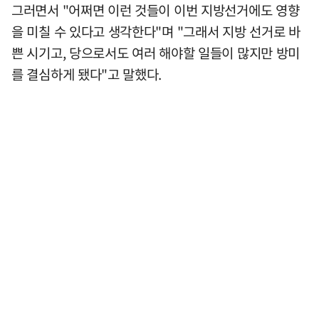
그러면서 "어쩌면 이런 것들이 이번 지방선거에도 영향
을 미칠 수 있다고 생각한다"며 "그래서 지방 선거로 바
쁜 시기고, 당으로서도 여러 해야할 일들이 많지만 방미
를 결심하게 됐다"고 말했다.