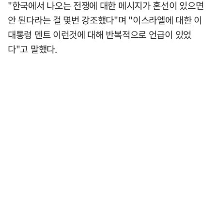
"한국에서 나오는 전쟁에 대한 메시지가 혼선이 있으면
안 된다라는 걸 몇번 강조했다"며 "이스라엘에 대한 이
대통령 멘트 이런것에 대해 반복적으로 언급이 있었
다"고 말했다.