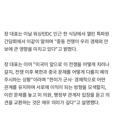
장 대표는 이날 워싱턴DC 인근 한 식당에서 열린 특파원
간담회에서 이같이 말하며 "중동 전쟁이 우리 경제와 안
보에 큰 영향을 미치고 있다"고 밝혔다.
장 대표는 이어 "미국이 앞으로 이 전쟁을 어떻게 치러나
갈지, 전쟁 이후 북한과 중국 문제를 어떻게 다룰지 예의
주시하는 상황"이라며 "한미가 군사·경제적으로 어떤
관계를 유지하며 서로에 이익이 되는 방향을 모색할지,
이런 문제를 놓고 미 의원, 행정부 관계자 입장을 듣고 의
견을 교환하는 것은 매우 의미가 깊다"고 설명했다.