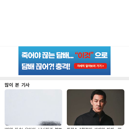
많이 본 기사