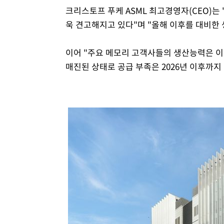
크리스토프 푸케 ASML 최고경영자(CEO)는 
욱 견고해지고 있다"며 "올해 이후를 대비한 
이어 "주요 메모리 고객사들의 생산능력은 이미
매진된 상태로 공급 부족은 2026년 이후까지