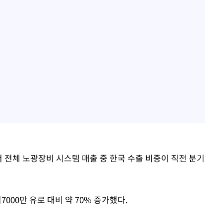
서 전체 노광장비 시스템 매출 중 한국 수출 비중이 직전 분기
7000만 유로 대비 약 70% 증가했다.