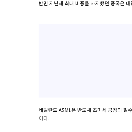
반면 지난해 최대 비중을 차지했던 중국은 대
네덜란드 ASML은 반도체 초미세 공정의 필수
이다.