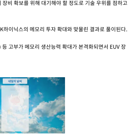
이 장비 확보를 위해 대기해야 할 정도로 기술 우위를 점하고
 SK하이닉스의 메모리 투자 확대와 맞물린 결과로 풀이된다.
) 등 고부가 메모리 생산능력 확대가 본격화되면서 EUV 장