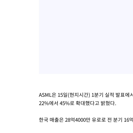
ASML은 15일(현지시간) 1분기 실적 발표에
22%에서 45%로 확대했다고 밝혔다.
한국 매출은 28억4000만 유로로 전 분기 16억