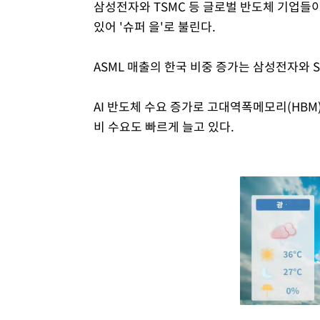
삼성전자와 TSMC 등 글로벌 반도체 기업들
있어 '슈퍼 을'로 불린다.
ASML 매출의 한국 비중 증가는 삼성전자와
AI 반도체 수요 증가로 고대역폭메모리(HBM
비 수요도 빠르게 늘고 있다.