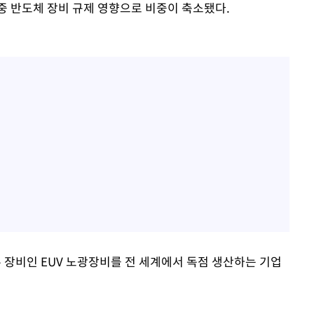
중 반도체 장비 규제 영향으로 비중이 축소됐다.
 장비인 EUV 노광장비를 전 세계에서 독점 생산하는 기업