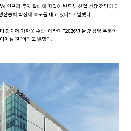
"AI 인프라 투자 확대에 힘입어 반도체 산업 성장 전망이 더
생산능력 확장에 속도를 내고 있다"고 말했다.
Mute
 한계에 가까운 수준"이라며 "2026년 물량 상당 부분이
 이어질 것"이라고 말했다.