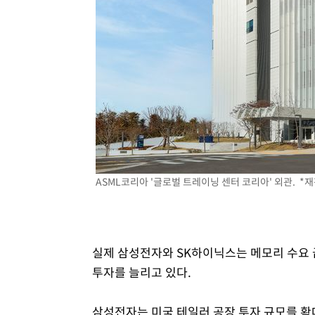
ASML코리아 '글로벌 트레이닝 센터 코리아' 외관. *재
실제 삼성전자와 SK하이닉스는 메모리 수요 
투자를 늘리고 있다.
삼성전자는 미국 테일러 공장 투자 규모를 확