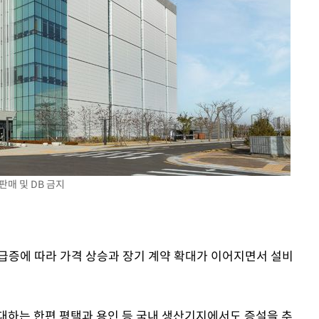
판매 및 DB 금지
급증에 따라 가격 상승과 장기 계약 확대가 이어지면서 설비
대하는 한편 평택과 용인 등 국내 생산기지에서도 증설을 추