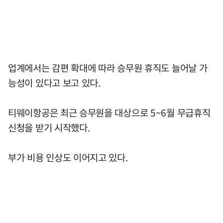
업계에서는 감편 확대에 따라 승무원 휴직도 늘어날 가
능성이 있다고 보고 있다.
티웨이항공은 최근 승무원을 대상으로 5~6월 무급휴직
신청을 받기 시작했다.
부가 비용 인상도 이어지고 있다.