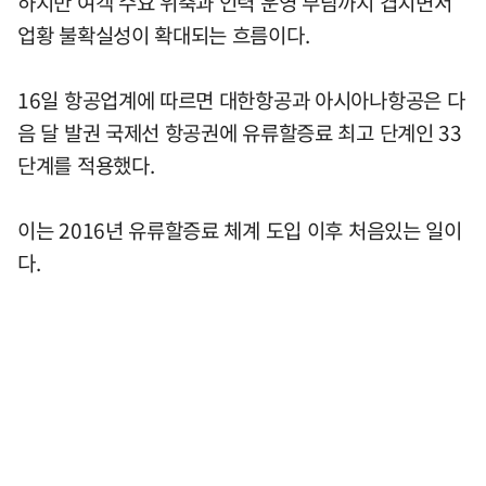
하지만 여객 수요 위축과 인력 운영 부담까지 겹치면서
업황 불확실성이 확대되는 흐름이다.
16일 항공업계에 따르면 대한항공과 아시아나항공은 다
음 달 발권 국제선 항공권에 유류할증료 최고 단계인 33
단계를 적용했다.
이는 2016년 유류할증료 체계 도입 이후 처음있는 일이
다.