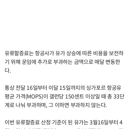
유류할증료는 항공사가 유가 상승에 따른 비용을 보전하
기 위해 운임에 추가로 부과하는 금액으로 매달 변동한
다.
통상 전달 16일부터 이달 15일까지의 싱가포르 항공유
평균 가격(MOPS)이 갤런당 150센트 이상일 때 총 33단
계로 나눠 부과하며, 그 이하면 부과하지 않는다.
이번 유류할증료 산정 기준이 된 유가는 3월16일부터 4