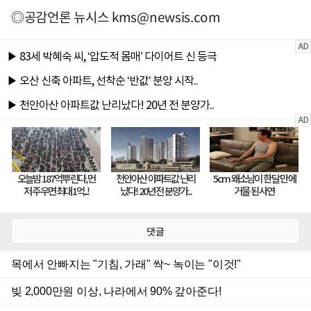
◎공감언론 뉴시스
kms@newsis.com
댓글