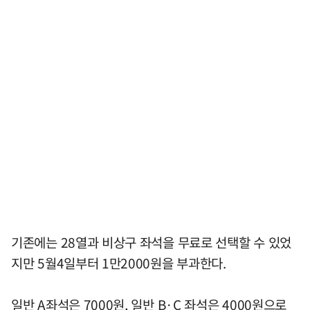
기존에는 28열과 비상구 좌석을 무료로 선택할 수 있었
지만 5월4일부터 1만2000원을 부과한다.
일반 A좌석은 7000원, 일반 B·C 좌석은 4000원으로