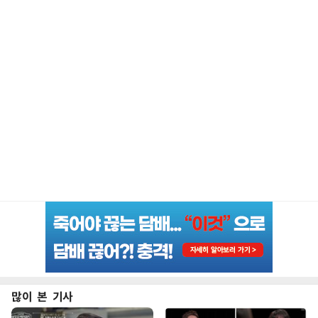
많이 본 기사