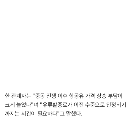
한 관계자는 "중동 전쟁 이후 항공유 가격 상승 부담이
크게 늘었다"며 "유류할증료가 이전 수준으로 안정되기
까지는 시간이 필요하다"고 말했다.