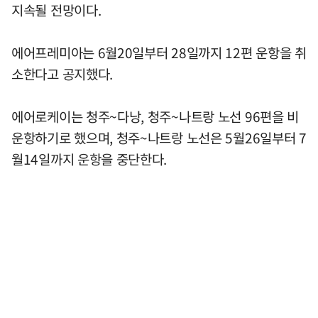
지속될 전망이다.
에어프레미아는 6월20일부터 28일까지 12편 운항을 취
소한다고 공지했다.
에어로케이는 청주~다낭, 청주~나트랑 노선 96편을 비
운항하기로 했으며, 청주~나트랑 노선은 5월26일부터 7
월14일까지 운항을 중단한다.