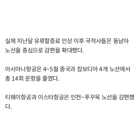
실제 지난달 유류할증료 인상 이후 국적사들은 동남아
노선을 중심으로 감편을 확대했다.
아시아나항공은 4~5월 중국과 캄보디아 4개 노선에서
총 14회 운항을 줄였다.
티웨이항공과 이스타항공은 인천~푸꾸옥 노선을 감편했
다.