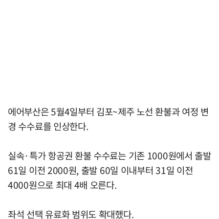
에어부산은 5월4일부터 김포~제주 노선 환불과 여정 변
경 수수료를 인상한다.
실속·특가 항공권 환불 수수료는 기존 1000원에서 출발
61일 이전 2000원, 출발 60일 이내부터 31일 이전
4000원으로 최대 4배 오른다.
좌석 선택 유료화 범위도 확대했다.