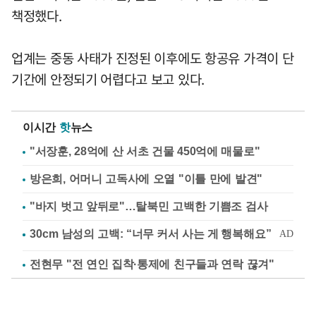
책정했다.
업계는 중동 사태가 진정된 이후에도 항공유 가격이 단
기간에 안정되기 어렵다고 보고 있다.
이시간
핫
뉴스
"서장훈, 28억에 산 서초 건물 450억에 매물로"
방은희, 어머니 고독사에 오열 "이틀 만에 발견"
"바지 벗고 앞뒤로"…탈북민 고백한 기쁨조 검사
전현무 "전 연인 집착·통제에 친구들과 연락 끊겨"