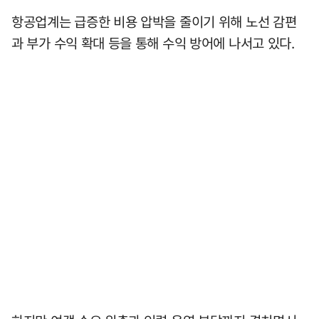
항공업계는 급증한 비용 압박을 줄이기 위해 노선 감편
과 부가 수익 확대 등을 통해 수익 방어에 나서고 있다.