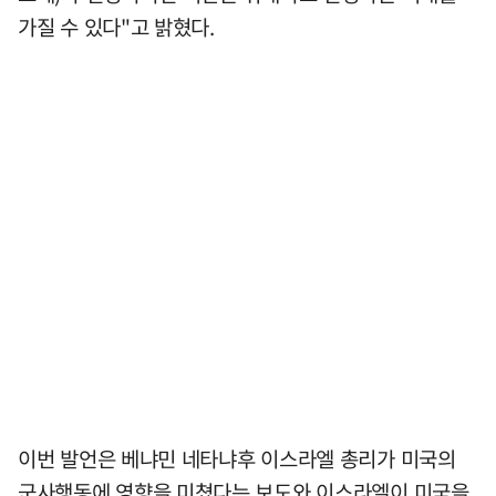
가질 수 있다"고 밝혔다.
이번 발언은 베냐민 네타냐후 이스라엘 총리가 미국의
군사행동에 영향을 미쳤다는 보도와 이스라엘이 미국을