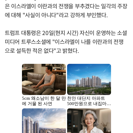
은 이스라엘이 이란과의 전쟁을 부추겼다는 일각의 주장
에 대해 "사실이 아니다"라고 강하게 부인했다.
트럼프 대통령은 20일(현지 시간) 자신이 운영하는 소셜
미디어 트루스소셜에 "이스라엘이 나를 이란과의 전쟁
으로 설득한 적은 없다"고 밝혔다.