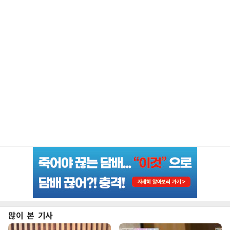
많이 본 기사