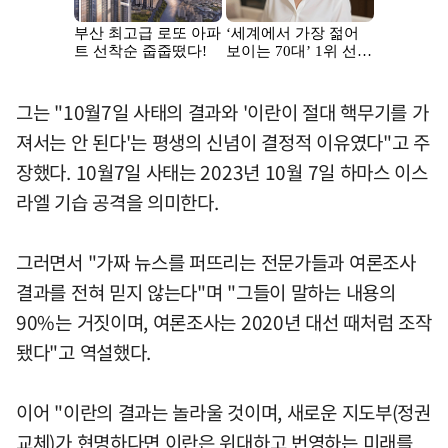
그는 "10월7일 사태의 결과와 '이란이 절대 핵무기를 가
져서는 안 된다'는 평생의 신념이 결정적 이유였다"고 주
장했다. 10월7일 사태는 2023년 10월 7일 하마스 이스
라엘 기습 공격을 의미한다.
그러면서 "가짜 뉴스를 퍼뜨리는 전문가들과 여론조사
결과를 전혀 믿지 않는다"며 "그들이 말하는 내용의
90%는 거짓이며, 여론조사는 2020년 대선 때처럼 조작
됐다"고 역설했다.
이어 "이란의 결과는 놀라울 것이며, 새로운 지도부(정권
교체)가 현명하다면 이란은 위대하고 번영하는 미래를