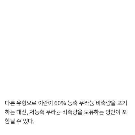
다른 유형으로 이란이 60% 농축 우라늄 비축량을 포기
하는 대신, 저농축 우라늄 비축량을 보유하는 방안이 포
함될 수 있다.