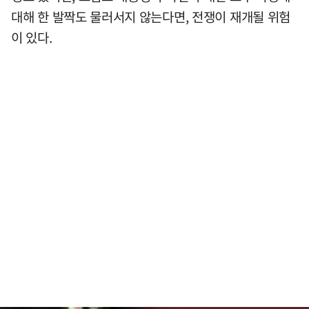
대해 한 발짝도 물러서지 않는다면, 전쟁이 재개될 위험
이 있다.