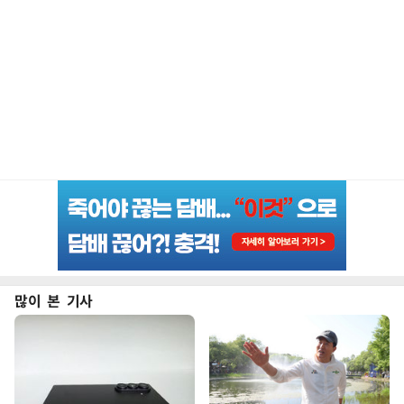
많이 본 기사