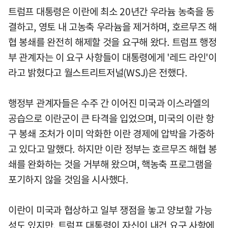
트럼프 대통령은 이란에 최소 20년간 우라늄 농축을 동
결하고, 영토 내 고농축 우라늄을 제거하며, 호르무즈 해
협 봉쇄를 완전히 해제할 것을 요구해 왔다. 트럼프 행정
부 관계자는 이 요구 사항들이 대통령에게 '레드 라인'이
라고 밝혔다고 월스트리트저널(WSJ)은 전했다.
행정부 관계자들은 수주 간 이어진 미국과 이스라엘의
공습으로 이란군이 큰 타격을 입었으며, 미국의 이란 항
구 봉쇄 조처가 이미 악화한 이란 경제에 압박을 가중하
고 있다고 말했다. 하지만 이란 정부는 호르무즈 해협 봉
쇄를 완화하는 것을 거부해 왔으며, 핵농축 프로그램을
포기하지 않을 것임을 시사했다.
이란이 미국과 협상하고 일부 쟁점을 놓고 양보할 가능
성도 있지만, 트럼프 대통령이 자신이 내건 요구 사항에