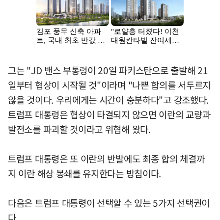
그는 "JD 밴스 부통령이 20일 파키스탄으로 출발해 21
일부터 협상이 시작될 것"이라며 "나쁜 합의를 서두르지
않을 것이다. 우리에게는 시간이 충분하다"고 강조했다.
트럼프 대통령은 협상이 타결되지 않으면 이란의 교량과
발전소를 파괴할 것이라고 위협해 왔다.
트럼프 대통령은 또 이란의 반발에도 최종 합의 체결까
지 이란 해상 봉쇄를 유지한다는 방침이다.
다음은 트럼프 대통령이 선택할 수 있는 5가지 선택권이
다.