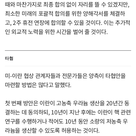
때와 마찬가지로 최종 합의 없이 자리를 뜰 수 있겠지만,
최소한 미래의 포괄적 합의를 위한 양해각서를 체결하
고, 2주 휴전 연장에 합의할 수 있을 것이다. 이는 추가적
인 외교적 노력을 위한 시간을 벌어 줄 것이다.
타협
미-이란 협상 관계자들과 전문가들은 양측이 타협안을
마련할 방법은 많다고 말했다.
첫 번째 방안은 이란이 고농축 우라늄 생산을 20년간 동
결하는 데 동의하되, 10년이 지난 후에는 이란이 핵 관련
연구를 수행하거나 적어도 10년 동안 소량의 저농축 우
라늄을 생산할 수 있도록 허용하는 것이다.