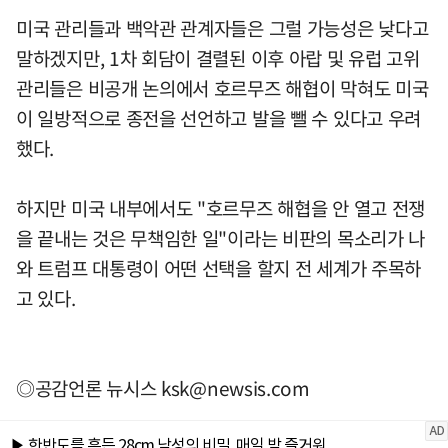
미국 관리들과 백악관 관계자들은 그럴 가능성은 낮다고
말하겠지만, 1차 회담이 결렬된 이후 아랍 및 유럽 고위
관리들은 비공개 논의에서 호르무즈 해협이 막혀도 미국
이 일방적으로 종전을 선언하고 발을 뺄 수 있다고 우려
했다.
하지만 미국 내부에서도 "호르무즈 해협을 안 열고 전쟁
을 끝내는 것은 무책임한 일"이라는 비판의 목소리가 나
와 트럼프 대통령이 어떤 선택을 할지 전 세계가 주목하
고 있다.
◎공감언론 뉴시스
ksk@newsis.com