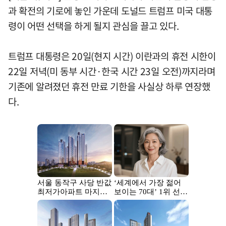
과 확전의 기로에 놓인 가운데 도널드 트럼프 미국 대통
령이 어떤 선택을 하게 될지 관심을 끌고 있다.
트럼프 대통령은 20일(현지 시간) 이란과의 휴전 시한이
22일 저녁(미 동부 시간·한국 시간 23일 오전)까지라며
기존에 알려졌던 휴전 만료 기한을 사실상 하루 연장했
다.