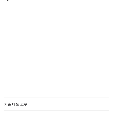
기존 태도 고수