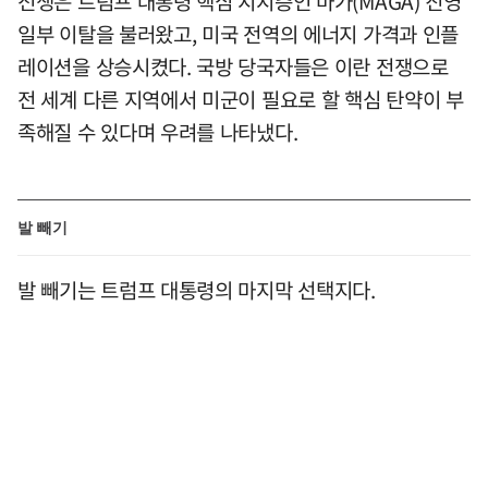
전쟁은 트럼프 대통령 핵심 지지층인 마가(MAGA) 진영
일부 이탈을 불러왔고, 미국 전역의 에너지 가격과 인플
레이션을 상승시켰다. 국방 당국자들은 이란 전쟁으로
전 세계 다른 지역에서 미군이 필요로 할 핵심 탄약이 부
족해질 수 있다며 우려를 나타냈다.
발 빼기
발 빼기는 트럼프 대통령의 마지막 선택지다.