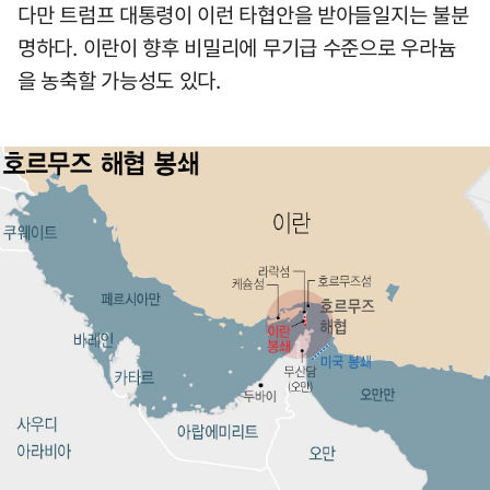
다만 트럼프 대통령이 이런 타협안을 받아들일지는 불분
명하다. 이란이 향후 비밀리에 무기급 수준으로 우라늄
을 농축할 가능성도 있다.