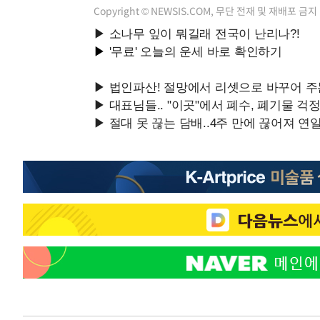
Copyright © NEWSIS.COM, 무단 전재 및 재배포 금지