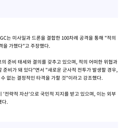
RGC는 미사일과 드론을 결합한 100차례 공격을 통해 "적의
격을 가했다"고 주장했다.
고의 준비 태세와 결의를 갖추고 있으며, 적의 어떠한 위협과
 준비가 돼 있다"면서 "새로운 군사적 전투가 발생할 경우,
 수 없는 결정적인 타격을 가할 것"이라고 강조했다.
이 '전략적 자산'으로 국민적 지지를 받고 있으며, 이는 외부
했다.