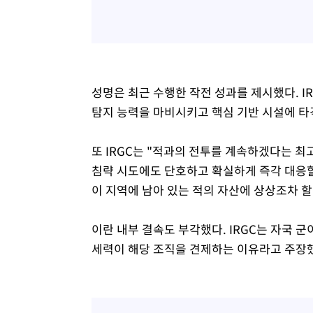
성명은 최근 수행한 작전 성과를 제시했다. I
탐지 능력을 마비시키고 핵심 기반 시설에 타
또 IRGC는 "적과의 전투를 계속하겠다는 최
침략 시도에도 단호하고 확실하게 즉각 대응할
이 지역에 남아 있는 적의 자산에 상상조차 할
이란 내부 결속도 부각했다. IRGC는 자국 군
세력이 해당 조직을 견제하는 이유라고 주장