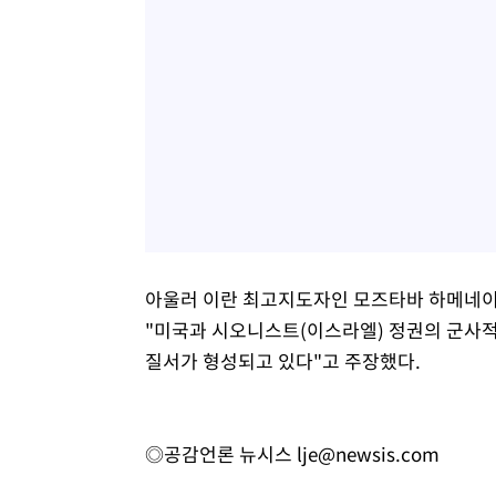
아울러 이란 최고지도자인 모즈타바 하메네이
"미국과 시오니스트(이스라엘) 정권의 군사적
질서가 형성되고 있다"고 주장했다.
◎공감언론 뉴시스
lje@newsis.com