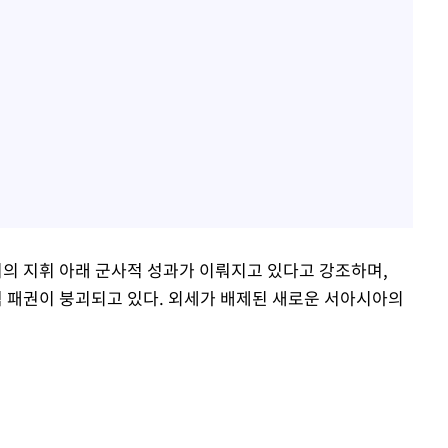
의 지휘 아래 군사적 성과가 이뤄지고 있다고 강조하며,
 패권이 붕괴되고 있다. 외세가 배제된 새로운 서아시아의