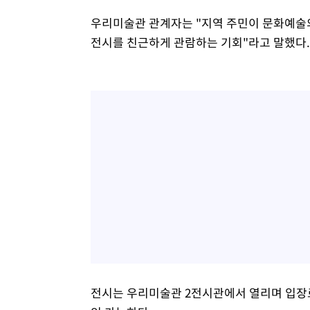
우리미술관 관계자는 "지역 주민이 문화예술
전시를 친근하게 관람하는 기회"라고 말했다.
전시는 우리미술관 2전시관에서 열리며 입장