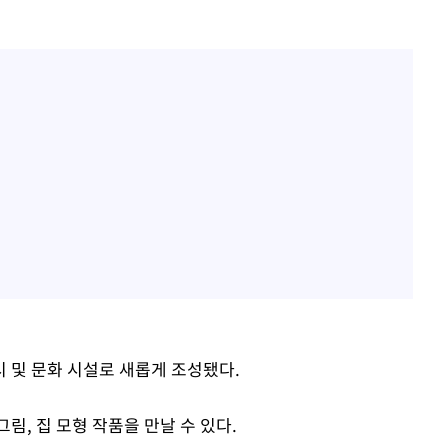
 및 문화 시설로 새롭게 조성됐다.
림, 집 모형 작품을 만날 수 있다.