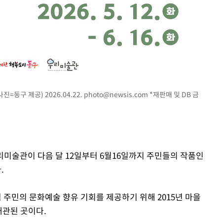
=동구 제공) 2026.04.22.
photo@newsis.com
*재판매 및 DB 금
우리미술관이 다음 달 12일부터 6월16일까지 주민들의 작품인
.
주민의 문화예술 향유 기회를 제공하기 위해 2015년 마을
개관된 곳이다.