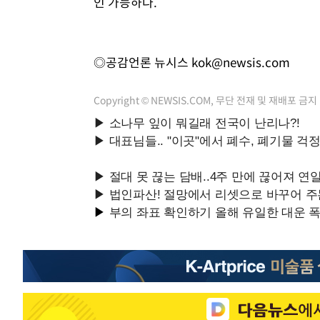
인 가능하다.
◎공감언론 뉴시스
kok@newsis.com
Copyright © NEWSIS.COM, 무단 전재 및 재배포 금지