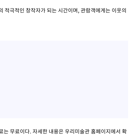
의 적극적인 창작자가 되는 시간이며, 관람객에게는 이웃의
료는 무료이다. 자세한 내용은 우리미술관 홈페이지에서 확