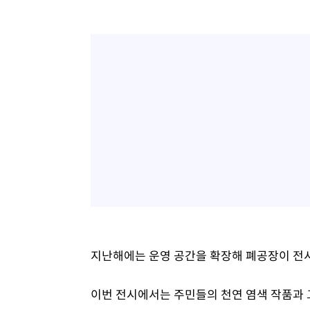
지난해에는 운영 공간을 확장해 폐공장이 전시
이번 전시에서는 주민들의 천연 염색 작품과 그