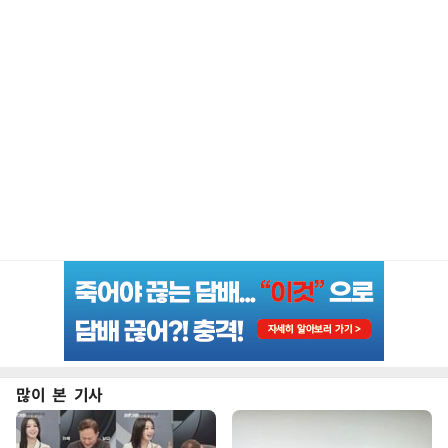
많이 본 기사