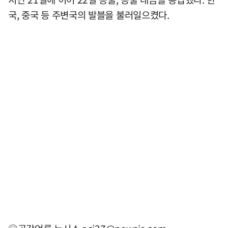
국, 중국 등 주변국의 발블을 불러일으켰다.