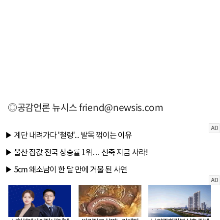
◎공감언론 뉴시스
friend@newsis.com