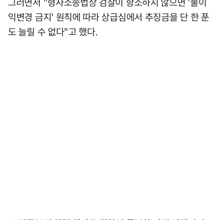
그러면서 "형사소송법상 검찰이 항소하지 않으면 '불이
익변경 금지' 원칙에 따라 상급심에서 추징금을 단 한 푼
도 늘릴 수 없다"고 했다.