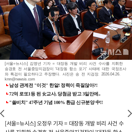
[서울=뉴시스] 김명년 기자 = 대장동 개발 비리 사건 수사를 지휘한
송경호 전 서울중앙지검장이 '대장동 항소 포기' 사태에 대한 국정조사
와 특검이 필요하다고 주장했다. 사진은 송 전 지검장. 2026.04.26.
kmn@newsis.com
[서울=뉴시스] 오정우 기자 = 대장동 개발 비리 사건 수
사를 지휘한 송경호 전 서울중앙지검장이 '대장동 항소