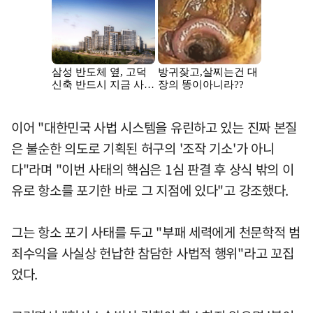
이어 "대한민국 사법 시스템을 유린하고 있는 진짜 본질
은 불순한 의도로 기획된 허구의 '조작 기소'가 아니
다"라며 "이번 사태의 핵심은 1심 판결 후 상식 밖의 이
유로 항소를 포기한 바로 그 지점에 있다"고 강조했다.
그는 항소 포기 사태를 두고 "부패 세력에게 천문학적 범
죄수익을 사실상 헌납한 참담한 사법적 행위"라고 꼬집
었다.