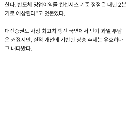
한다. 반도체 영업이익률 컨센서스 기준 정점은 내년 2분
기로 예상된다"고 덧붙였다.
대신증권도 사상 최고치 행진 국면에서 단기 과열 부담
은 커졌지만, 실적 개선에 기반한 상승 추세는 유효하다
고 내다봤다.