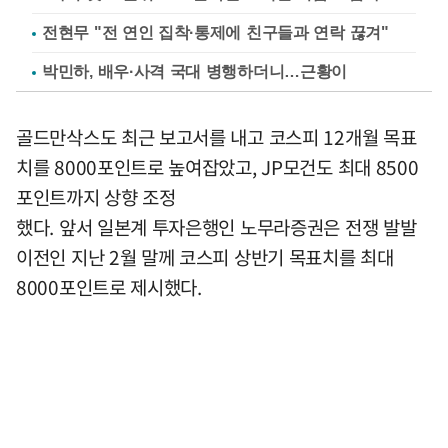
전현무 "전 연인 집착·통제에 친구들과 연락 끊겨"
박민하, 배우·사격 국대 병행하더니…근황이
골드만삭스도 최근 보고서를 내고 코스피 12개월 목표
치를 8000포인트로 높여잡았고, JP모건도 최대 8500
포인트까지 상향 조정
했다. 앞서 일본계 투자은행인 노무라증권은 전쟁 발발
이전인 지난 2월 말께 코스피 상반기 목표치를 최대
8000포인트로 제시했다.