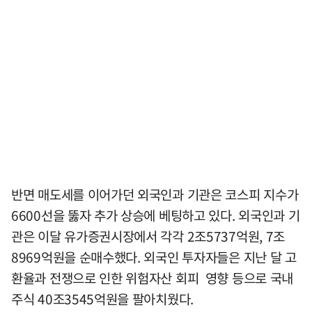
반면 매도세를 이어가던 외국인과 기관은 코스피 지수가
6600선을 뚫자 추가 상승에 베팅하고 있다. 외국인과 기
관은 이달 유가증권시장에서 각각 2조5737억원, 7조
8969억원을 순매수했다. 외국인 투자자들은 지난 달 고
환율과 전쟁으로 인한 위험자산 회피 영향 등으로 국내
주식 40조3545억원을 팔아치웠다.