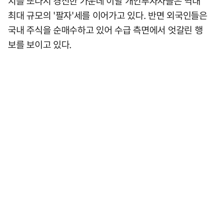
치를 또다시 경신한 가운데 이달 개인투자자들은 역대
최대 규모의 '팔자'세를 이어가고 있다. 반면 외국인들은
국내 주식을 순매수하고 있어 수급 측면에서 엇갈린 행
보를 보이고 있다.