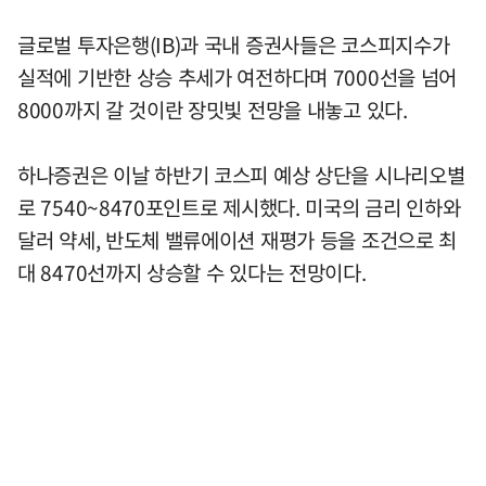
글로벌 투자은행(IB)과 국내 증권사들은 코스피지수가
실적에 기반한 상승 추세가 여전하다며 7000선을 넘어
8000까지 갈 것이란 장밋빛 전망을 내놓고 있다.
하나증권은 이날 하반기 코스피 예상 상단을 시나리오별
로 7540~8470포인트로 제시했다. 미국의 금리 인하와
달러 약세, 반도체 밸류에이션 재평가 등을 조건으로 최
대 8470선까지 상승할 수 있다는 전망이다.