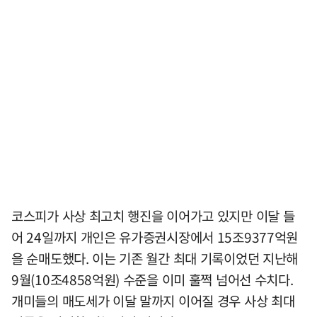
코스피가 사상 최고치 행진을 이어가고 있지만 이달 들
어 24일까지 개인은 유가증권시장에서 15조9377억원
을 순매도했다. 이는 기존 월간 최대 기록이었던 지난해
9월(10조4858억원) 수준을 이미 훌쩍 넘어선 수치다.
개미들의 매도세가 이달 말까지 이어질 경우 사상 최대