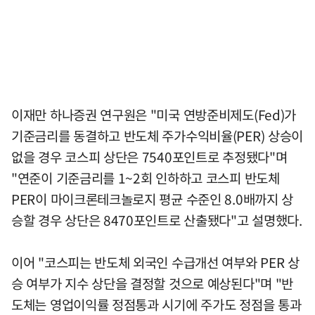
이재만 하나증권 연구원은 "미국 연방준비제도(Fed)가
기준금리를 동결하고 반도체 주가수익비율(PER) 상승이
없을 경우 코스피 상단은 7540포인트로 추정됐다"며
"연준이 기준금리를 1~2회 인하하고 코스피 반도체
PER이 마이크론테크놀로지 평균 수준인 8.0배까지 상
승할 경우 상단은 8470포인트로 산출됐다"고 설명했다.
이어 "코스피는 반도체 외국인 수급개선 여부와 PER 상
승 여부가 지수 상단을 결정할 것으로 예상된다"며 "반
도체는 영업이익률 정점통과 시기에 주가도 정점을 통과