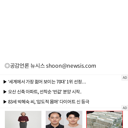
◎공감언론 뉴시스
shoon@newsis.com