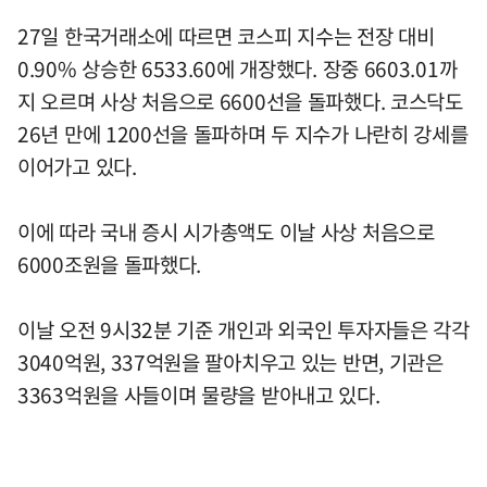
27일 한국거래소에 따르면 코스피 지수는 전장 대비
0.90% 상승한 6533.60에 개장했다. 장중 6603.01까
지 오르며 사상 처음으로 6600선을 돌파했다. 코스닥도
26년 만에 1200선을 돌파하며 두 지수가 나란히 강세를
이어가고 있다.
이에 따라 국내 증시 시가총액도 이날 사상 처음으로
6000조원을 돌파했다.
이날 오전 9시32분 기준 개인과 외국인 투자자들은 각각
3040억원, 337억원을 팔아치우고 있는 반면, 기관은
3363억원을 사들이며 물량을 받아내고 있다.