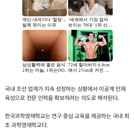
국내 조선 업계가 지속 성장하는 상황에서 이공계 인재
육성으로 전문 인력을 확보하려는 의도로 해석된다.
한국과학영재학교는 연구 중심 교육을 제공하는 국내 최
초 과학영재학교다.