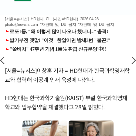
[서울=뉴시스] HD현대 CI. (사진=HD현대) 2026.04.28
photo@newsis.com
*재판매 및 DB 금지 *재판매 및 DB 금지
[서울=뉴시스]이창훈 기자 = HD현대가 한국과학영재학
교와 협력해 이공계 인재 육성에 나선다.
HD현대는 한국과학기술원(KAIST) 부설 한국과학영재
학교와 업무협약을 체결했다고 28일 밝혔다.