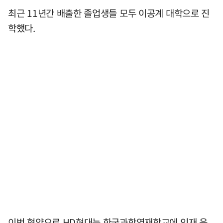
최근 11년간 배출한 졸업생들 모두 이공계 대학으로 진
학했다.
이번 협약으로 HD현대는 한국과학영재학교에 인재 육