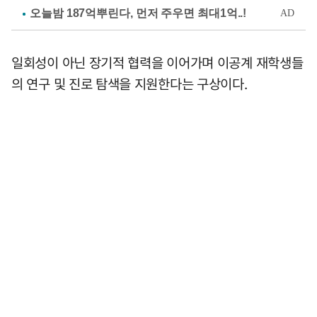
일회성이 아닌 장기적 협력을 이어가며 이공계 재학생들
의 연구 및 진로 탐색을 지원한다는 구상이다.