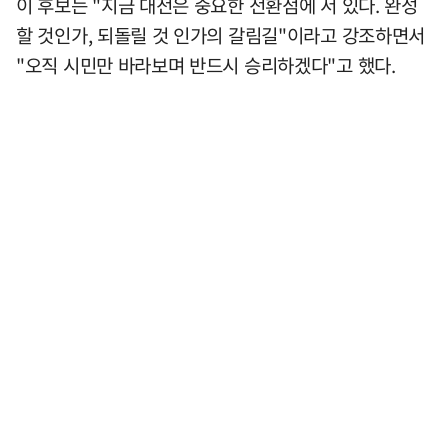
이 후보는 "지금 대전은 중요한 전환점에 서 있다. 완성
할 것인가, 되돌릴 것 인가의 갈림길"이라고 강조하면서
"오직 시민만 바라보며 반드시 승리하겠다"고 했다.