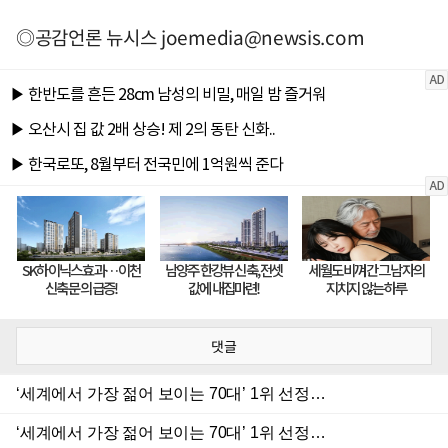
◎공감언론 뉴시스
joemedia@newsis.com
댓글