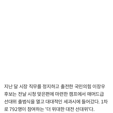
지난 달 시장 직무를 정지하고 출전한 국민의힘 이장우
후보는 전날 시청 맞은편에 마련한 캠프에서 매머드급
선대위 출범식을 열고 대대적인 세과시에 들어갔다. 1차
로 792명이 참여하는 '더 위대한 대전 선대위'다.