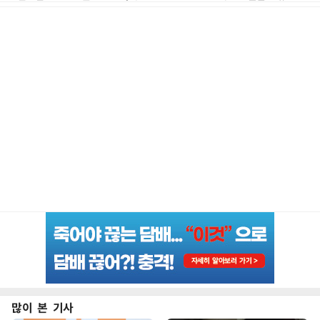
많이 본 기사