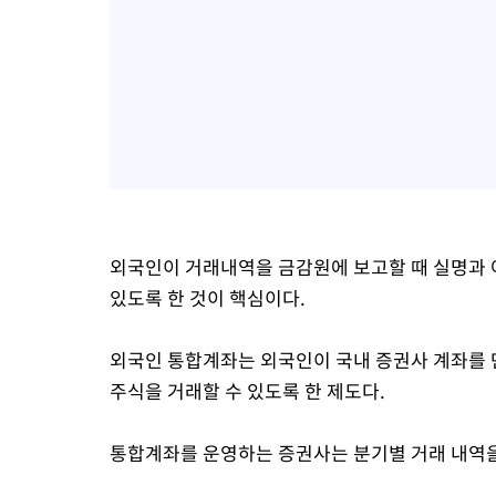
외국인이 거래내역을 금감원에 보고할 때 실명과
있도록 한 것이 핵심이다.
외국인 통합계좌는 외국인이 국내 증권사 계좌를 
주식을 거래할 수 있도록 한 제도다.
통합계좌를 운영하는 증권사는 분기별 거래 내역을