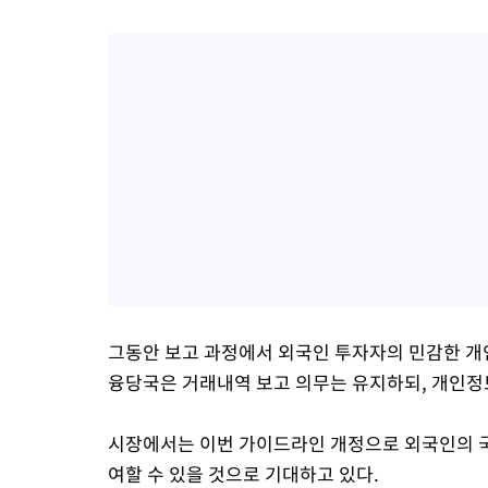
그동안 보고 과정에서 외국인 투자자의 민감한 개
융당국은 거래내역 보고 의무는 유지하되, 개인정
시장에서는 이번 가이드라인 개정으로 외국인의 
여할 수 있을 것으로 기대하고 있다.