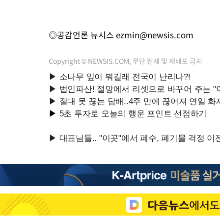
◎공감언론 뉴시스
ezmin@newsis.com
Copyright © NEWSIS.COM, 무단 전재 및 재배포 금지