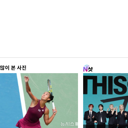
많이 본 사진