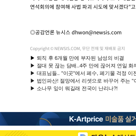
연석회의에 참여해 사법 파괴 시도에 맞서겠다"고
◎공감언론 뉴시스
dhwon@newsis.com
Copyright © NEWSIS.COM, 무단 전재 및 재배포 금지