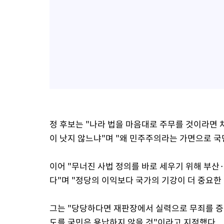
정 후보는 "나라 법을 마음대로 주무를 것이라면 
이 낫지 않느냐"며 "왜 민주주의라는 가면으로 
이어 "무너진 사법 정의를 바로 세우기 위해 부
다"며 "정당의 이익보다 국가의 기강이 더 중요한
그는 "당당하다면 재판장에서 실력으로 무죄를 증
도를 국민은 용납하지 않을 것"이라고 지적했다.