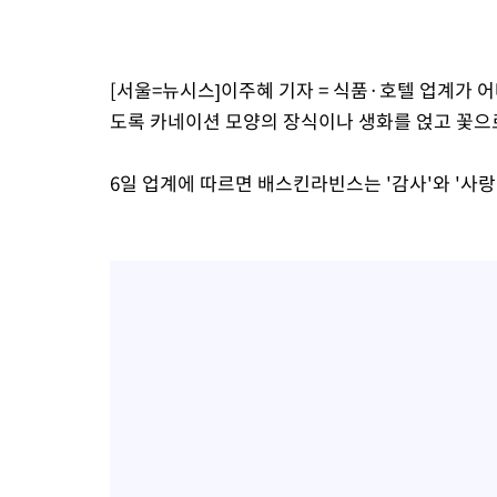
[서울=뉴시스]이주혜 기자 = 식품·호텔 업계가 
도록 카네이션 모양의 장식이나 생화를 얹고 꽃으
6일 업계에 따르면 배스킨라빈스는 '감사'와 '사