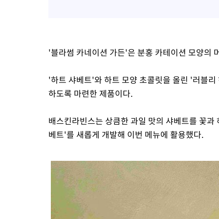
'블라썸 카네이션 가든'은 분홍 카테이션 모양의 
'하트 샤베트'와 하트 모양 초콜릿을 올린 '러블리
하도록 마련한 제품이다.
배스킨라빈스는 상큼한 과일 맛의 샤베트를 꽃과 하
베트'를 새롭게 개발해 이번 메뉴에 활용했다.