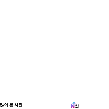
많이 본 사진