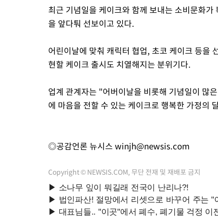
최근 기념일을 케이크와 함께 보내는 소비문화가 
을 앞다퉈 선보이고 있다.
어린이날에 맞춰 캐릭터 협업, 초코 케이크 등을 
현할 케이크 출시도 치열해지는 분위기다.
업계 관계자는 "어버이날을 비롯해 기념일이 많은
에 마음을 전할 수 있는 케이크로 행복한 가정의 
◎공감언론 뉴시스
winjh@newsis.com
Copyright © NEWSIS.COM, 무단 전재 및 재배포 금지