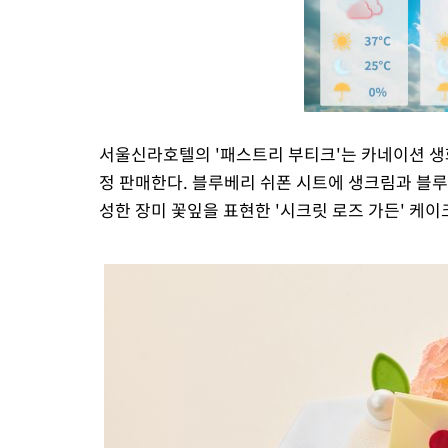
서울신라호텔의 '패스트리 부티크'는 카네이션 생화
정 판매한다. 블루베리 쉬폰 시트에 생크림과 블루
성한 장미 꽃잎을 표현한 '시크릿 로즈 가든' 케이