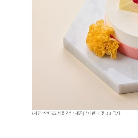
(사진=안다즈 서울 강남 제공) *재판매 및 DB 금지