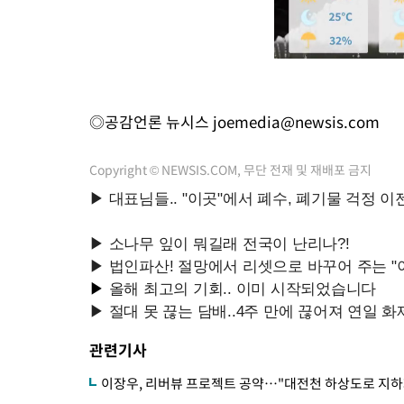
◎공감언론 뉴시스
joemedia@newsis.com
Copyright © NEWSIS.COM, 무단 전재 및 재배포 금지
관련기사
이장우, 리버뷰 프로젝트 공약…"대전천 하상도로 지하