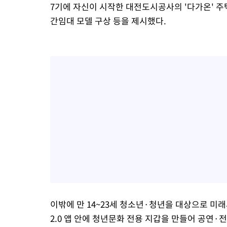
7기에 자신이 시작한 대전도시공사의 '다가온' 주
간임대 모델 구상 등을 제시했다.
이밖에 만 14~23세 청소년·청년을 대상으로 
2.0 앱 안에 청년문화 전용 지갑을 만들어 공연·