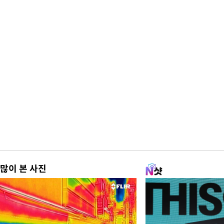
많이 본 사진