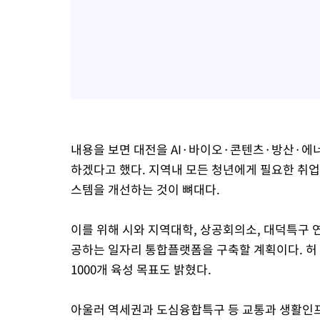
내용을 보면 대전을 AI·바이오·콘텐츠·방산·에너
하겠다고 했다. 지역내 모든 청년에게 필요한 취
스템을 개선하는 것이 뼈대다.
이를 위해 시와 지역대학, 상공회의소, 대덕특구
공하는 일자리 통합플랫폼을 구축할 계획이다. 허
1000개 육성 목표도 밝혔다.
아울러 역세권과 도심융합특구 등 교통과 생활인프