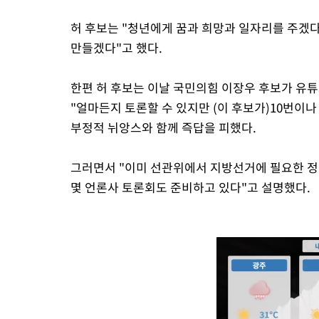
허 후보는 "청년에게 꿈과 희망과 일자리를 주겠다
만들겠다"고 했다.
한편 허 후보는 이날 국민의힘 이장우 후보가 유
"얼마든지 토론할 수 있지만 (이 후보가)10번이나
부정적 뉘앙스와 함께 즉답을 피했다.
그러면서 "이미 선관위에서 지방선거에 필요한 정
몇 언론사 토론회도 준비하고 있다"고 설명했다.