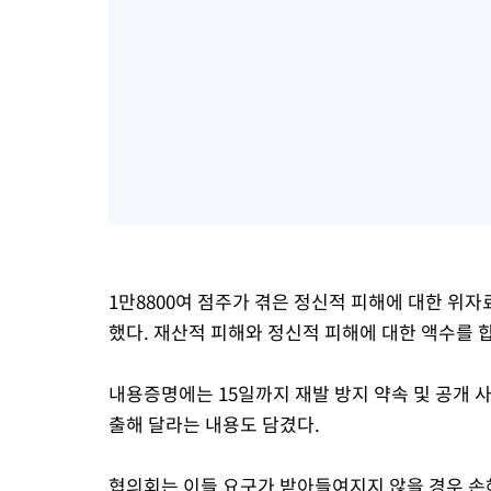
1만8800여 점주가 겪은 정신적 피해에 대한 위자
했다. 재산적 피해와 정신적 피해에 대한 액수를 합
내용증명에는 15일까지 재발 방지 약속 및 공개 
출해 달라는 내용도 담겼다.
협의회는 이들 요구가 받아들여지지 않을 경우 손해