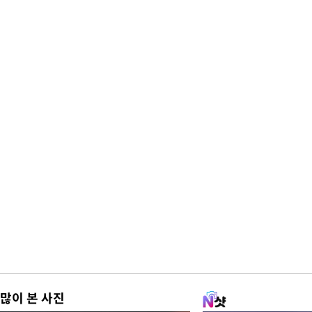
많이 본 사진