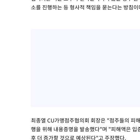
소를 진행하는 등 형사적 책임을 묻는다는 방침이
최종열 CU가맹점주협의회 회장은 "점주들의 피
행을 위해 내용증명을 발송했다"며 "피해액은 입
후 더 증가할 것으로 예상된다"고 주장했다.