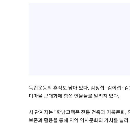
독립운동의 흔적도 남아 있다. 김정섭·김이섭·
미마을 근대화에 힘쓴 인물들로 알려져 있다.
시 관계자는 "학남고택은 전통 건축과 기록문화,
보존과 활용을 통해 지역 역사문화의 가치를 널리