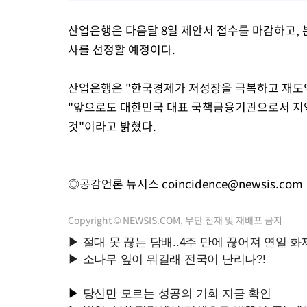
산업은행은 다음달 8일 제안서 접수를 마감하고, 
사를 선정할 예정이다.
산업은행은 "한국경제가 저성장을 극복하고 재도
"앞으로도 대한민국 대표 국책금융기관으로서 지역
것"이라고 밝혔다.
◎공감언론 뉴시스
coincidence@newsis.com
Copyright © NEWSIS.COM, 무단 전재 및 재배포 금지