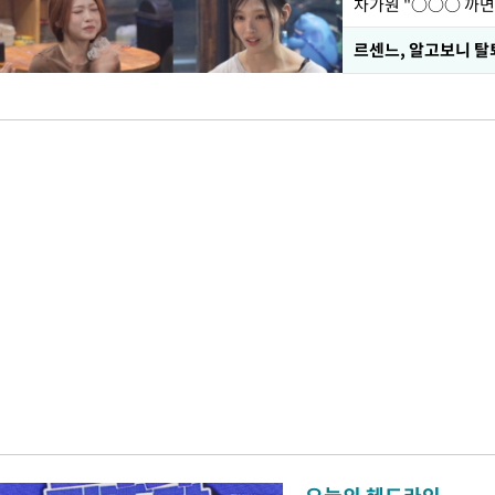
르센느, 알고보니 탈