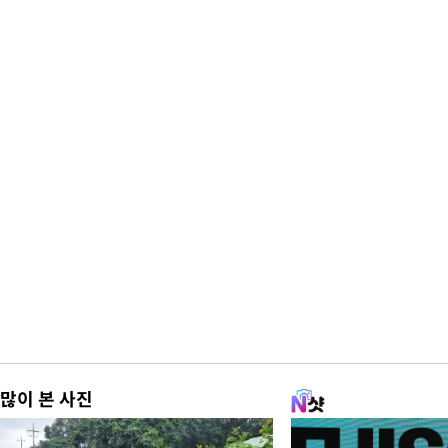
많이 본 사진