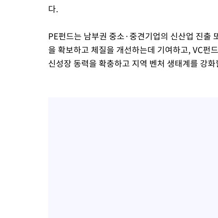
다.
PE펀드는 남부권 중소·중견기업의 신산업 진출 
을 확보하고 체질을 개선하는데 기여하고, VC펀
신성장 동력을 확충하고 지역 벤처 생태계를 강화