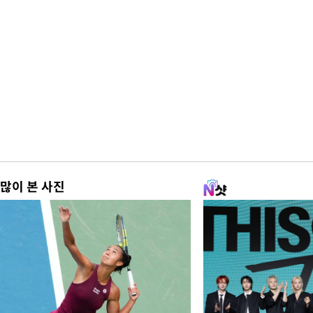
많이 본 사진