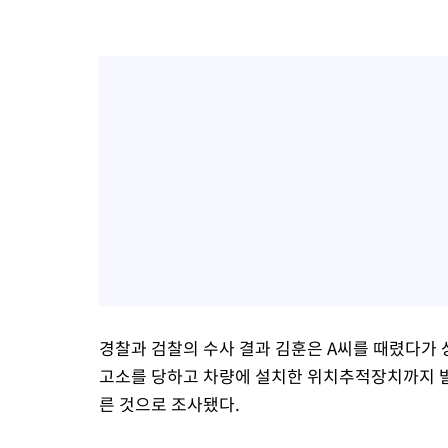
경찰과 검찰의 수사 결과 김훈은 A씨를 때렸다가 
고소를 당하고 차량에 설치한 위치추적장치까지 발
른 것으로 조사됐다.