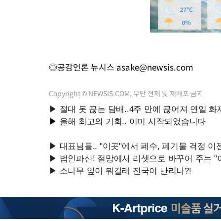
◎공감언론 뉴시스
asake@newsis.com
Copyright © NEWSIS.COM, 무단 전재 및 재배포 금지