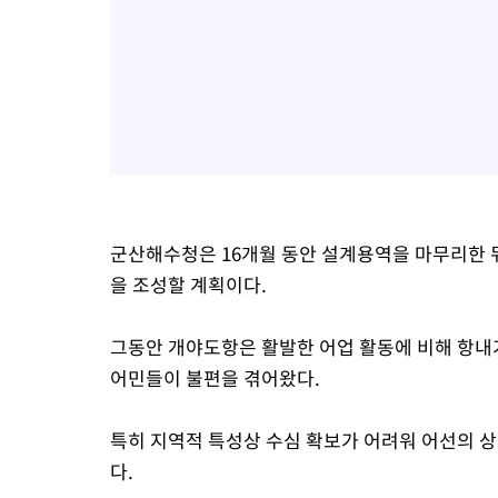
군산해수청은 16개월 동안 설계용역을 마무리한 뒤 
을 조성할 계획이다.
그동안 개야도항은 활발한 어업 활동에 비해 항내가
어민들이 불편을 겪어왔다.
특히 지역적 특성상 수심 확보가 어려워 어선의 
다.