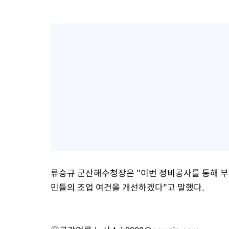
류승규 군산해수청장은 "이번 정비공사를 통해 부
민들의 조업 여건을 개선하겠다"고 말했다.