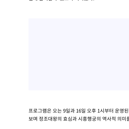
프로그램은 오는 9일과 16일 오후 1시부터 운
보며 정조대왕의 효심과 시흥행궁의 역사적 의미를