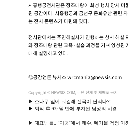
시흥행궁전시관은 정조대왕이 화성 행차 당시 머
된 공간이다. 시흥행궁과 금천구 문화유산 관련 자
는 전시 콘텐츠가 마련돼 있다.
전시관에서는 주민해설사가 진행하는 상시 해설 
와 정조대왕 관련 교육·실습 과정을 거쳐 양성된
대해 설명하고 있다.
◎공감언론 뉴시스
wrcmania@newsis.com
Copyright © NEWSIS.COM, 무단 전재 및 재배포 금지