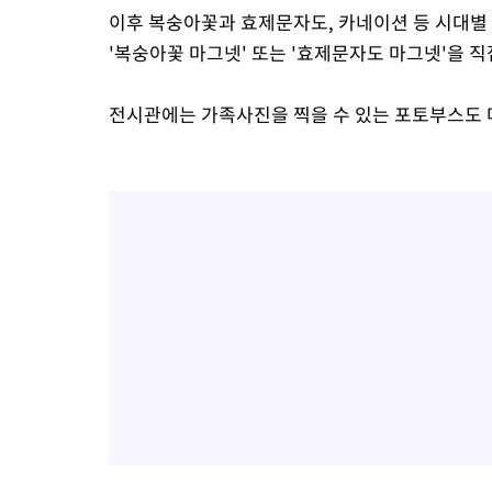
이후 복숭아꽃과 효제문자도, 카네이션 등 시대별 
'복숭아꽃 마그넷' 또는 '효제문자도 마그넷'을 직
전시관에는 가족사진을 찍을 수 있는 포토부스도 