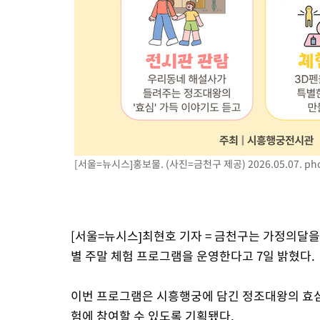
[서울=뉴시스]홍보물. (사진=금천구 제공) 2026.05.07.
ph
[서울=뉴시스]최현호 기자 = 금천구는 가정의달
별 주말 체험 프로그램을 운영한다고 7일 밝혔다.
이번 프로그램은 시흥행궁에 담긴 정조대왕의 효심
험에 참여할 수 있도록 기획됐다.