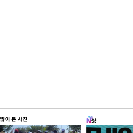
많이 본 사진