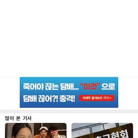
많이 본 기사