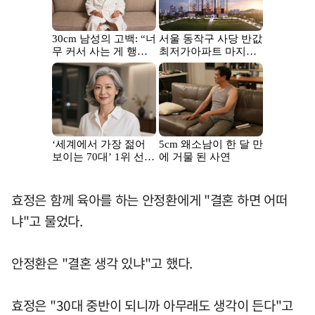
효정은 함께 육아를 하는 안정환에게 "결혼 하면 어떠
냐"고 물었다.
안정환은 "결혼 생각 있냐"고 했다.
효정은 "30대 중반이 되니까 아무래도 생각이 든다"고