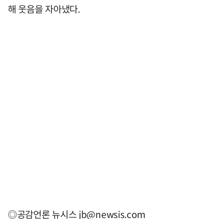
해 웃음을 자아냈다.
◎공감언론 뉴시스
jb@newsis.com