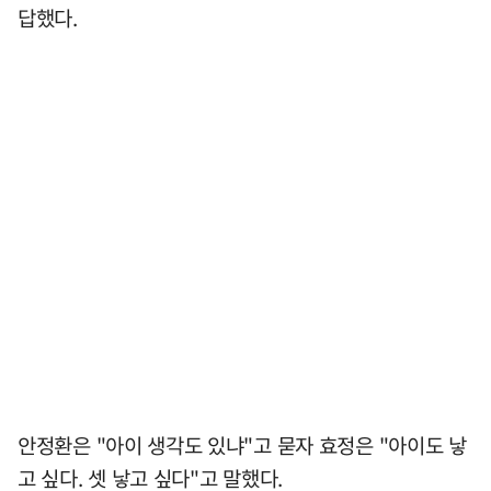
답했다.
안정환은 "아이 생각도 있냐"고 묻자 효정은 "아이도 낳
고 싶다. 셋 낳고 싶다"고 말했다.