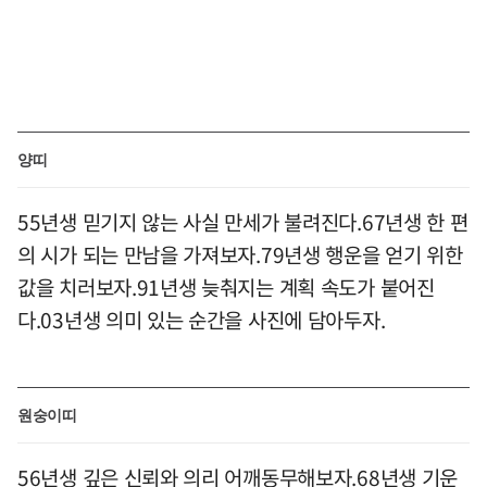
양띠
55년생 믿기지 않는 사실 만세가 불려진다.67년생 한 편
의 시가 되는 만남을 가져보자.79년생 행운을 얻기 위한
값을 치러보자.91년생 늦춰지는 계획 속도가 붙어진
다.03년생 의미 있는 순간을 사진에 담아두자.
원숭이띠
56년생 깊은 신뢰와 의리 어깨동무해보자.68년생 기운