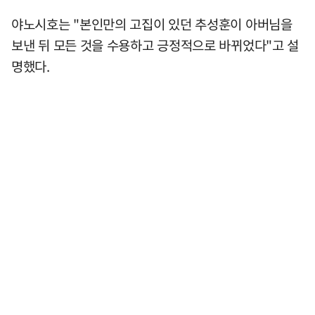
야노시호는 "본인만의 고집이 있던 추성훈이 아버님을
보낸 뒤 모든 것을 수용하고 긍정적으로 바뀌었다"고 설
명했다.