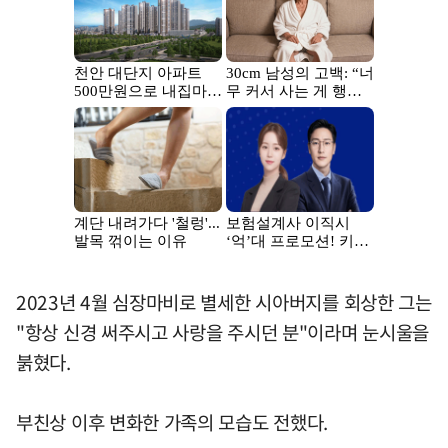
2023년 4월 심장마비로 별세한 시아버지를 회상한 그는
"항상 신경 써주시고 사랑을 주시던 분"이라며 눈시울을
붉혔다.
부친상 이후 변화한 가족의 모습도 전했다.