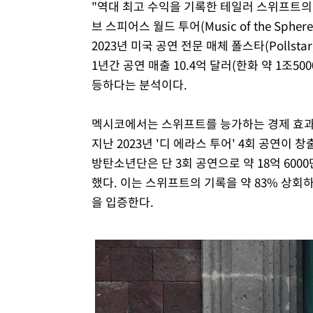
"역대 최고 수익을 기록한 테일러 스위프트의 '디 
브 스피어스 월드 투어(Music of the Sphe
2023년 미국 공연 전문 매체 폴스타(Pollstar
1년간 공연 매출 10.4억 달러(한화 약 1조
등하다는 분석이다.
멕시코에서는 스위프트를 능가하는 경제 효과가
지난 2023년 '디 에라스 투어' 4회 공연이 창출
방탄소년단은 단 3회 공연으로 약 18억 6000
했다. 이는 스위프트의 기록을 약 83% 상
을 입증한다.