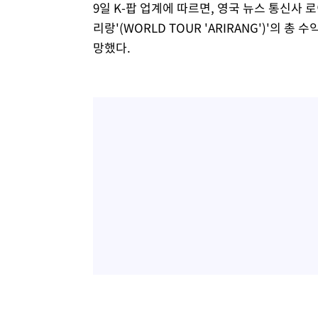
9일 K-팝 업계에 따르면, 영국 뉴스 통신사 로이
리랑'(WORLD TOUR 'ARIRANG')'의 총
망했다.