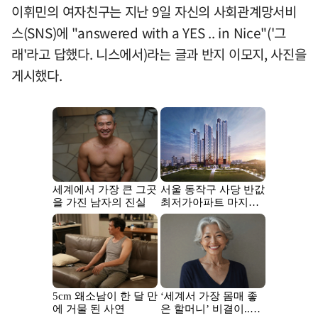
이휘민의 여자친구는 지난 9일 자신의 사회관계망서비
스(SNS)에 "answered with a YES .. in Nice"('그
래'라고 답했다. 니스에서)라는 글과 반지 이모지, 사진을
게시했다.