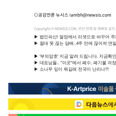
◎공감언론 뉴시스
iambh@newsis.com
Copyright © NEWSIS.COM, 무단 전재 및 재배포 금지