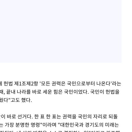
구에 헌법 제1조제2항 '모든 권력은 국민으로부터 나온다'라는
때, 끝내 나라를 바로 세운 힘은 국민이었다. 국민이 헌법을
웠다"고도 했다.
이 바로 선거다. 한 표 한 표는 권력을 국민의 자리로 되돌
는 가장 분명한 명령"이라며 "대한민국과 경기도의 미래는