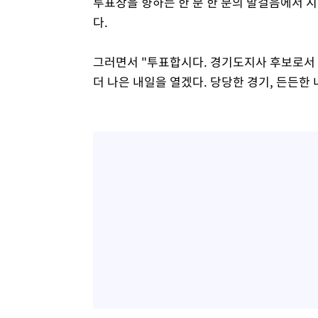
투표장을 향하는 한 분 한 분의 발걸음에서 
다.
그러면서 "투표합시다. 경기도지사 후보로서 
더 나은 내일을 열겠다. 당당한 경기, 든든한