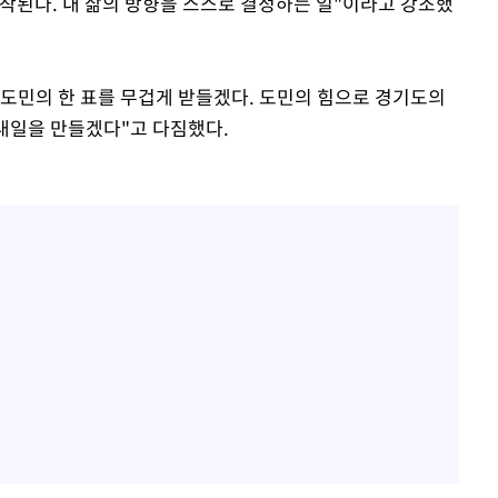
시작된다. 내 삶의 방향을 스스로 결정하는 일"이라고 강조했
도민의 한 표를 무겁게 받들겠다. 도민의 힘으로 경기도의
 내일을 만들겠다"고 다짐했다.