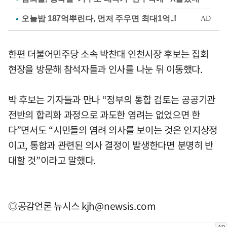
한편 더불어민주당 소속 박찬대 인천시장 후보는 집회
현장을 방문해 참석자들과 인사를 나눈 뒤 이동했다.
박 후보는 기자들과 만나 “정부의 통합 검토는 공공기관
전반의 합리화 과정으로 과도한 염려는 없었으면 한
다”면서도 “시민들의 염려 의사를 보이는 것은 인지상정
이고, 통합과 관련된 의사 결정이 발생한다면 분명히 반
대할 것”이라고 말했다.
◎공감언론 뉴시스
kjh@newsis.com