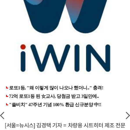
[서울=뉴시스] 김경택 기자 = 차량용 시트히터 제조 전문