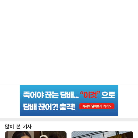
많이 본 기사