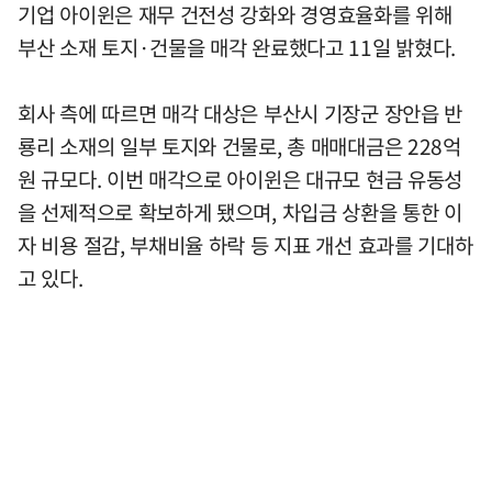
기업 아이윈은 재무 건전성 강화와 경영효율화를 위해
부산 소재 토지·건물을 매각 완료했다고 11일 밝혔다.
회사 측에 따르면 매각 대상은 부산시 기장군 장안읍 반
룡리 소재의 일부 토지와 건물로, 총 매매대금은 228억
원 규모다. 이번 매각으로 아이윈은 대규모 현금 유동성
을 선제적으로 확보하게 됐으며, 차입금 상환을 통한 이
자 비용 절감, 부채비율 하락 등 지표 개선 효과를 기대하
고 있다.