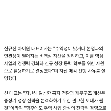
신규진 아이윈 대표이사는 "수익성이 낮거나 본업과의
연관성이 떨어지는 비핵심 자산을 정리하고, 이를 핵심
사업의 경쟁력 강화와 신규 성장 동력 확보를 위한 재원
으로 활용하기로 결정했다"며 자산 매각 진행 사유를 설
명했다.
신 대표는 "지난해 달성한 흑자 전환과 재무구조 개선은
중장기 성장 전략을 본격화하기 위한 견고한 토대가 될
것"이라며 "향후에도 주력 사업 중심의 전략적 경영으로