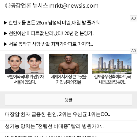
◎공감언론 뉴시스
mrkt@newsis.com
댓글