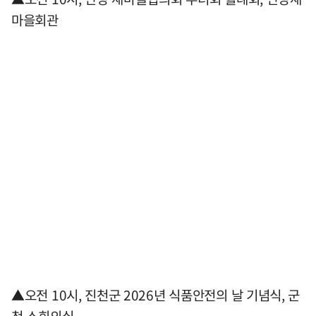
마을회관
▲오전 10시, 진천군 2026년 식품안전의 날 기념식, 군