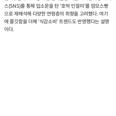
스(SNS)를 통해 입소문을 탄 '호박 인절미'를 맘모스빵
으로 재해석해 다양한 연령층의 취향을 고려했다. 여기
에 쫄깃함을 더해 '식감소비' 트렌드도 반영했다는 설명
이다.