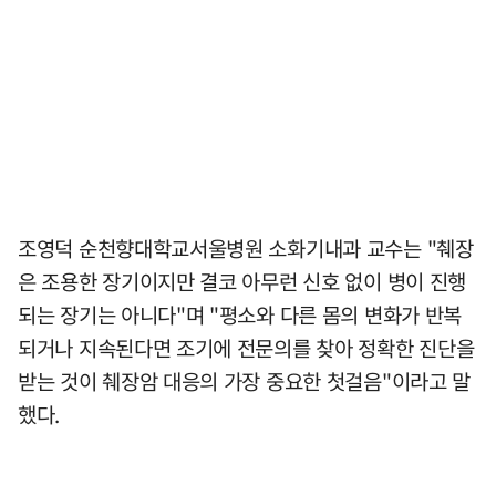
조영덕 순천향대학교서울병원 소화기내과 교수는 "췌장
은 조용한 장기이지만 결코 아무런 신호 없이 병이 진행
되는 장기는 아니다"며 "평소와 다른 몸의 변화가 반복
되거나 지속된다면 조기에 전문의를 찾아 정확한 진단을
받는 것이 췌장암 대응의 가장 중요한 첫걸음"이라고 말
했다.