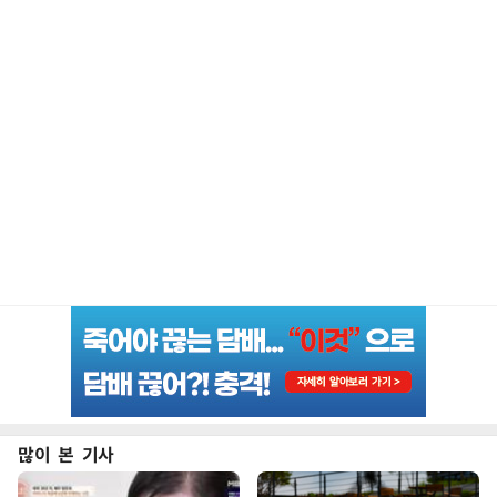
많이 본 기사