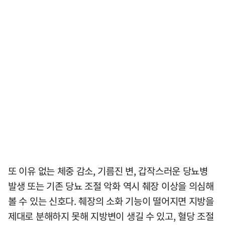
또 이유 없는 체중 감소, 기름진 변, 갑작스러운 당뇨병
발생 또는 기존 당뇨 조절 악화 역시 췌장 이상을 의심해
볼 수 있는 신호다. 췌장의 소화 기능이 떨어지면 지방을
제대로 분해하지 못해 지방변이 생길 수 있고, 혈당 조절