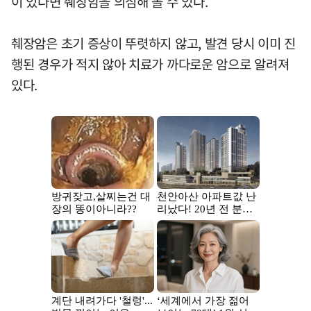
이 있다면 췌장암을 의심해 볼 수 있다.
췌장암은 초기 증상이 뚜렷하지 않고, 발견 당시 이미 진
행된 경우가 적지 않아 치료가 까다로운 암으로 알려져
있다.