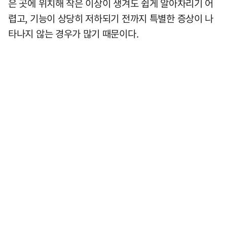
은 곳에 위치해 작은 이상이 생겨도 쉽게 알아차리기 어
렵고, 기능이 상당히 저하되기 전까지 특별한 증상이 나
타나지 않는 경우가 많기 때문이다.