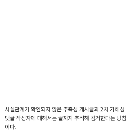
사실관계가 확인되지 않은 추측성 게시글과 2차 가해성
댓글 작성자에 대해서는 끝까지 추적해 검거한다는 방침
이다.