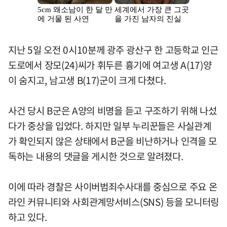
지난 5일 오전 0시10분께 광주 광산구 한 고등학교 인근
도로에서 장모(24)씨가 휘두른 흉기에 여고생 A(17)양
이 숨지고, 남고생 B(17)군이 크게 다쳤다.
사건 당시 B군은 A양의 비명을 듣고 구조하기 위해 나섰
다가 중상을 입었다. 하지만 일부 누리꾼들은 사실관계
가 확인되지 않은 상태에서 B군을 비난하거나 인격을 모
독하는 내용의 댓글을 게시한 것으로 알려졌다.
이에 따라 경찰은 사이버범죄수사대를 중심으로 주요 온
라인 커뮤니티와 사회관계망서비스(SNS) 등을 모니터링
하고 있다.