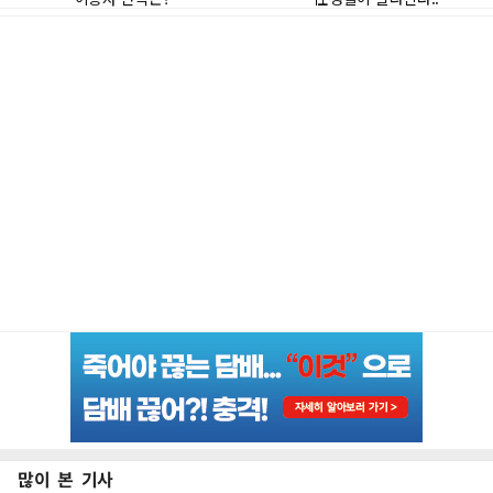
많이 본 기사