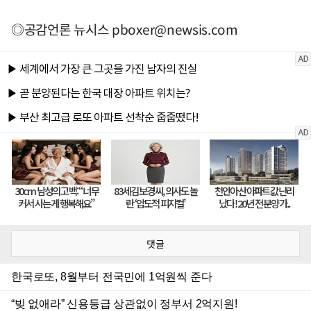
◎공감언론 뉴시스
pboxer@newsis.com
댓글