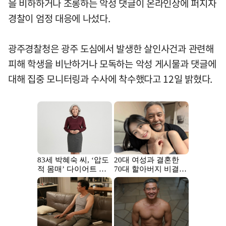
을 비하하거나 조롱하는 악성 댓글이 온라인상에 퍼지자
경찰이 엄정 대응에 나섰다.
광주경찰청은 광주 도심에서 발생한 살인사건과 관련해
피해 학생을 비난하거나 모독하는 악성 게시물과 댓글에
대해 집중 모니터링과 수사에 착수했다고 12일 밝혔다.