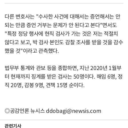
다른 변호사는 "수사한 사건에 대해서는 증언해서는 안
되는 만큼 증언 거부는 문제가 안 된다고 본다"면서도
"특정 정당 행사에 현직 검사가 가는 것은 저는 적절치
않다고 보고, 박 검사 본인도 감찰 조사를 받을 것을 감수
했을 것"이라고 관측했다.
법무부 통계와 관보 등을 종합하면, 지난 2020년 1월부
터 현재까지 징계를 받은 검사는 50명이다. 해임 6명, 정
직 20명, 감봉 9명, 견책 15명 순이다.
◎공감언론 뉴시스
ddobagi@newsis.com
관련기사