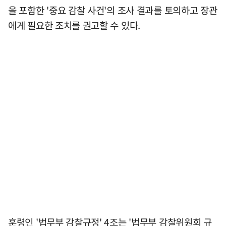
을 포함한 '중요 감찰 사건'의 조사 결과를 토의하고 장관
에게 필요한 조치를 권고할 수 있다.
훈령인 '법무부 감찰규정' 4조는 '법무부 감찰위원회 규