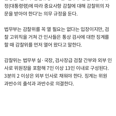
정(대통령령)에 따라 중요사항 감찰에 대해 감찰위의 자
문을 받아야 한다'는 의무 규정을 둔다.
법무부는 감찰위를 꼭 열 필요는 없다는 입장이지만, 검
찰 고위직을 거쳐 간 인사들은 통상 검사에 대한 징계를
할 때 감찰위를 먼저 열어 왔다고 말한다.
감찰위는 법무부 실·국장, 검사장급 검찰 간부와 외부 인
사로 위원장을 포함해 7인 이상 13인 이내로 구성된다.
3분의 2 이상은 외부 인사로 채워야 한다. 징계는 위원
과반수의 출석과 과반수로 의결한다.