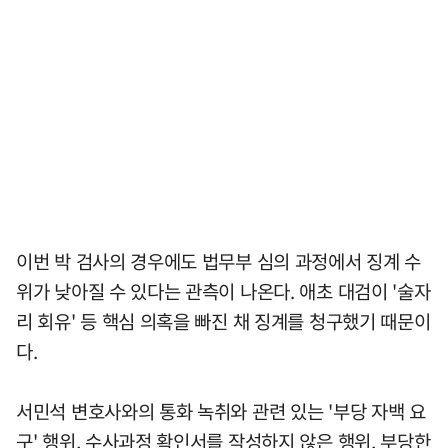
이번 박 검사의 경우에도 법무부 심의 과정에서 징계 수
위가 낮아질 수 있다는 관측이 나온다. 애초 대검이 '술자
리 회유' 등 핵심 의혹을 빠진 채 징계를 청구했기 때문이
다.
서민석 변호사와의 통화 녹취와 관련 있는 '부당 자백 요
구' 행위, 수사과정 확인서를 작성하지 않은 행위, 부당한