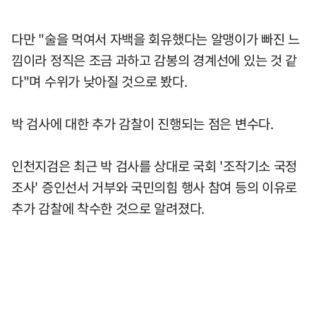
다만 "술을 먹여서 자백을 회유했다는 알맹이가 빠진 느
낌이라 정직은 조금 과하고 감봉의 경계선에 있는 것 같
다"며 수위가 낮아질 것으로 봤다.
박 검사에 대한 추가 감찰이 진행되는 점은 변수다.
인천지검은 최근 박 검사를 상대로 국회 '조작기소 국정
조사' 증인선서 거부와 국민의힘 행사 참여 등의 이유로
추가 감찰에 착수한 것으로 알려졌다.