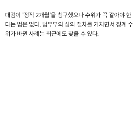
대검이 '정직 2개월'을 청구했으나 수위가 꼭 같아야 한
다는 법은 없다. 법무부의 심의 절차를 거치면서 징계 수
위가 바뀐 사례는 최근에도 찾을 수 있다.