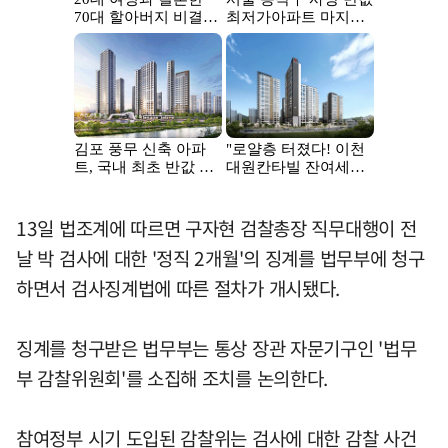
13일 법조계에 따르면 구자현 검찰총장 직무대행이 전
날 박 검사에 대한 '정직 2개월'의 징계를 법무부에 청구
하면서 검사징계법에 따른 절차가 개시됐다.
징계를 청구받은 법무부는 통상 장관 자문기구인 '법무
부 감찰위원회'를 소집해 조치를 논의한다.
참여정부 시기 도입된 감찰위는 검사에 대한 감찰 사건