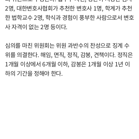
2명, 대한변호사협회가 추천한 변호사 1명, 학계가 추천
한 법학교수 2명, 학식과 경험이 풍부한 사람으로서 변호
사 자격이 없는 2명 등이다.
심의를 마친 위원회는 위원 과반수의 찬성으로 징계 수
위를 의결한다. 해임, 면직, 정직, 감봉, 견책이다. 정직은
1개월 이상에서 6개월 이하, 감봉은 1개월 이상 1년 이
하의 기간을 정해야 한다.