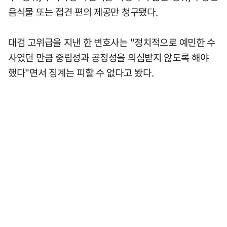
음식물 또는 접견 편의 제공만 청구됐다.
대검 고위급을 지낸 한 변호사는 "정치적으로 예민한 수
사였던 만큼 중립성과 공정성을 의심받지 않도록 해야
했다"면서 징계는 피할 수 없다고 봤다.