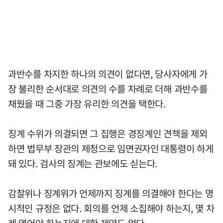
과반수를 차지한 하나의 의견이 없다면, 당사자에게 가
장 불리한 순서대로 의견의 수를 차례로 더해 과반수를
채웠을 때 그중 가장 유리한 의견을 택한다.
징계 수위가 의결되면 그 집행은 경징계인 견책을 제외
하면 법무부 장관의 제청으로 임면권자인 대통령이 하게
돼 있다. 검사의 징계는 관보에도 싣는다.
감찰위나 징계위가 언제까지 징계를 의결해야 한다는 명
시적인 규정은 없다. 회의를 언제 소집해야 하는지, 몇 차