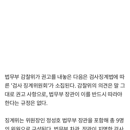
법무부 감찰위가 권고를 내놓은 다음은 검사징계법에 따
른 '검사 징계위원회'가 소집된다. 감찰위의 의견은 말 그
대로 권고 사항으로, 법무부 장관이 이를 반드시 따라야
한다는 규정은 없다.
징계위는 위원장인 정성호 법무부 장관을 포함해 총 9명
의 위원으로 구성된다. 법무부 차관, 장관이 지명한 검사