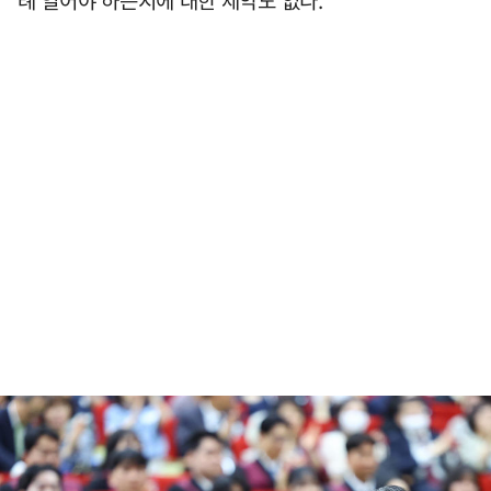
례 열어야 하는지에 대한 제약도 없다.