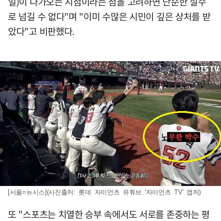
일)이 다가오는 시점이라는 점을 고려하면 단순한 실수
로 넘길 수 없다"며 "이미 수많은 시민이 깊은 상처를 받
았다"고 비판했다.
[서울=뉴시스](사진출처: 롯데 자이언츠 유튜브 '자이언츠 TV' 캡처)
또 "스포츠는 치열한 승부 속에서도 서로를 존중하는 평