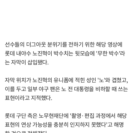
선수들의 더그아웃 분위기를 전하기 위한 해당 영상에
롯데 내야수 노진혁이 박수치는 뒷모습에 '무한 박수'라
는 자막이 삽입됐다.
자막 위치가 노진혁의 유니폼에 적힌 성인 '노'와 겹쳤고,
이를 두고 일부 야구 팬은 노 전 대통령을 비하할 때 쓰는
표현이라고 지적했다.
롯데 구단 측은 노무현재단에 '촬영·편집 과정에서 해당
표현의 연상 가능성을 충분히 인지하지 못했다'고 해명