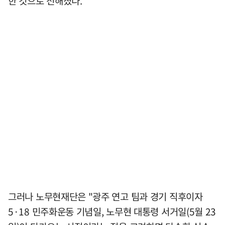
한 것으로 전해졌다.
그러나 노무현재단은 "광주 연고 팀과 경기 직후이자
5·18 민주화운동 기념일, 노무현 대통령 서거일(5월 23