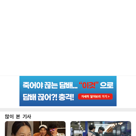
많이 본 기사