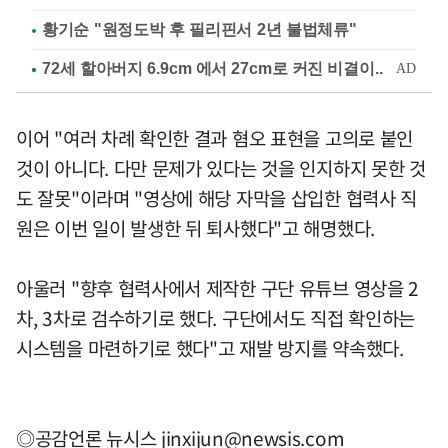
황기순 "원정도박 후 필리핀서 2년 불법체류"
이어 "여러 차례 확인한 결과 혐오 표현을 고의로 붙인
것이 아니다. 다만 문제가 있다는 것을 인지하지 못한 것
도 잘못"이라며 "영상에 해당 자막을 삽입한 협력사 직
원은 이번 일이 발생한 뒤 퇴사했다"고 해명했다.
아울러 "향후 협력사에서 제작한 구단 유튜브 영상을 2
차, 3차로 검수하기로 했다. 구단에서도 직접 확인하는
시스템을 마련하기로 했다"고 재발 방지를 약속했다.
◎공감언론 뉴시스
jinxijun@newsis.com