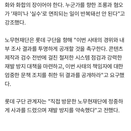
화와 화합의 장이어야 한다. 누군가를 향한 조롱과 혐오
가 '재미'나 '실수'로 면죄되는 일이 반복돼선 안 된다"고
강조했다.
노무현재단은 롯데 구단을 향해 "이번 사태의 경위와 내
부 조사 결과를 투명하게 공개할 것을 촉구한다. 콘텐츠
제작과 검수 전반에 걸친 철저한 시스템 점검과 강력한
재발 방지 대책을 마련하고, 이번 사태의 책임자에 대한
엄중한 문책 조치를 취한 뒤 결과를 공개하라"고 요구했
다.
롯데 구단 관계자는 "직접 방문한 노무현재단에 정중하
게 사과를 드렸으며 재발 방지를 약속했다"고 전했다.