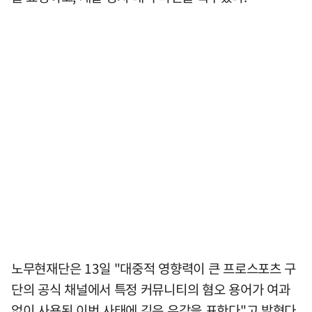
노무현재단은 13일 "대중적 영향력이 큰 프로스포츠 구
단의 공식 채널에서 특정 커뮤니티의 혐오 용어가 여과
없이 사용된 이번 사태에 깊은 유감을 표한다"고 밝혔다.