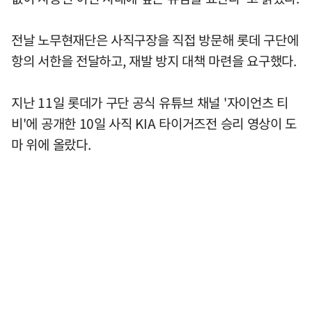
전날 노무현재단은 사직구장을 직접 방문해 롯데 구단에
항의 서한을 전달하고, 재발 방지 대책 마련을 요구했다.
지난 11일 롯데가 구단 공식 유튜브 채널 '자이언츠 티
비'에 공개한 10일 사직 KIA 타이거즈전 승리 영상이 도
마 위에 올랐다.