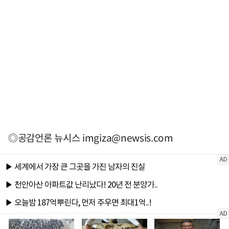
◎공감언론 뉴시스
imgiza@newsis.com