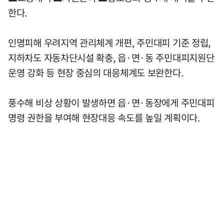
한다.
인명피해 우려지역 관리체계 개편, 주민대피 기준 정립,
지하차도 자동차단시설 확충, 읍·면·동 주민대피지원단
운영 강화 등 현장 중심의 대응체계도 보완한다.
풍수해 비상 상황이 발생하면 읍·면·동장에게 주민대피
명령 권한을 부여해 현장대응 속도를 높일 계획이다.