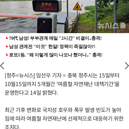
[청주=뉴시스] 임선우 기자 = 충북 청주시는 15일부터
10월15일까지 5개월간 '여름철 자연재난 대책기간'을
운영한다고 14일 밝혔다.
최근 기후 변화로 국지성 호우와 폭우 발생 빈도가 높아
짐에 따라 여름철 자연재난에 선제적으로 대응하기 위한
조치다.