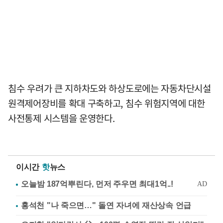
침수 우려가 큰 지하차도와 하상도로에는 자동차단시설
원격제어장비를 확대 구축하고, 침수 위험지역에 대한
사전통제 시스템을 운영한다.
이시간
핫
뉴스
홍석천 "나 죽으면…" 돌연 자녀에 재산상속 언급