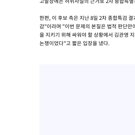
고발장에는 허위사실의 근거로 2차 종합특별검
한편, 이 후보 측은 지난 8일 2차 종합특검 
감"이라며 "이번 문제의 본질은 법적 판단만
을 지키기 위해 싸워야 할 상황에서 김관영 
논쟁이었다"고 짧은 입장을 냈다.