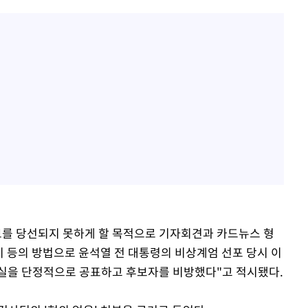
보를 당선되지 못하게 할 목적으로 기자회견과 카드뉴스 형
시 등의 방법으로 윤석열 전 대통령의 비상계엄 선포 당시 이
사실을 단정적으로 공표하고 후보자를 비방했다"고 적시됐다.