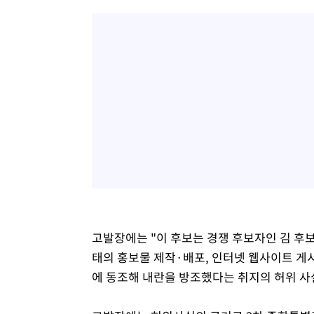
고발장에는 "이 후보는 경쟁 후보자인 김 후
태의 홍보물 제작·배포, 인터넷 웹사이트 게
에 동조해 내란을 방조했다는 취지의 허위 