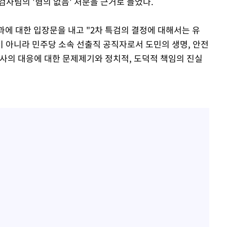
사팀의 '혐의 없음' 처분을 근거로 들었다.
결과에 대한 입장문을 내고 "2차 특검의 결정에 대해서는 유
이 아니라 민주당 소속 선출직 공직자로서 도민의 생명, 안전
지사의 대응에 대한 문제제기와 정치적, 도덕적 책임의 진실