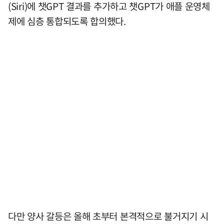
(Siri)에 챗GPT 결과를 추가하고 챗GPT가 애플 운영체
제에 심층 통합되도록 합의했다.
다만 양사 갈등은 올해 초부터 본격적으로 불거지기 시