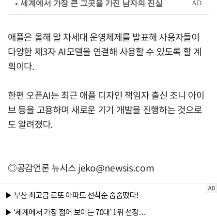
애플은 올해 말 차세대 운영체제를 발표해 사용자들이
다양한 제3자 AI모델을 연결해 사용할 수 있도록 할 계
획이다.
한편 오픈AI는 최근 애플 디자인 책임자 출신 조니 아이
브 등을 고용하며 새로운 기기 개발을 진행하는 것으로
도 알려졌다.
◎공감언론 뉴시스
jeko@newsis.com