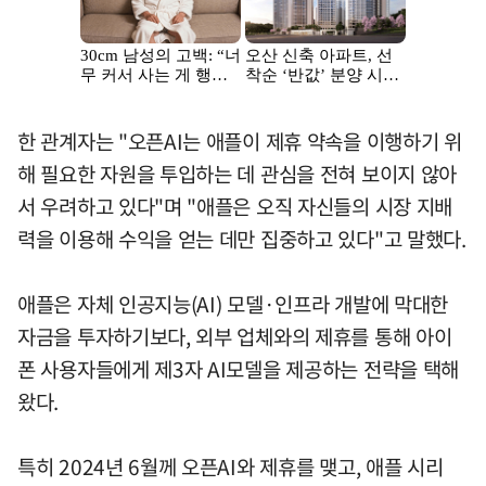
한 관계자는 "오픈AI는 애플이 제휴 약속을 이행하기 위
해 필요한 자원을 투입하는 데 관심을 전혀 보이지 않아
서 우려하고 있다"며 "애플은 오직 자신들의 시장 지배
력을 이용해 수익을 얻는 데만 집중하고 있다"고 말했다.
애플은 자체 인공지능(AI) 모델·인프라 개발에 막대한
자금을 투자하기보다, 외부 업체와의 제휴를 통해 아이
폰 사용자들에게 제3자 AI모델을 제공하는 전략을 택해
왔다.
특히 2024년 6월께 오픈AI와 제휴를 맺고, 애플 시리