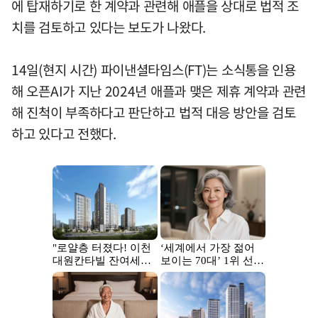
에 탑재하기로 한 계약과 관련해 애플을 상대로 법적 조
치를 검토하고 있다는 보도가 나왔다.
14일(현지 시간) 파이낸셜타임스(FT)는 소식통을 인용
해 오픈AI가 지난 2024년 애플과 맺은 제휴 계약과 관련
해 진척이 부족하다고 판단하고 법적 대응 방안을 검토
하고 있다고 전했다.