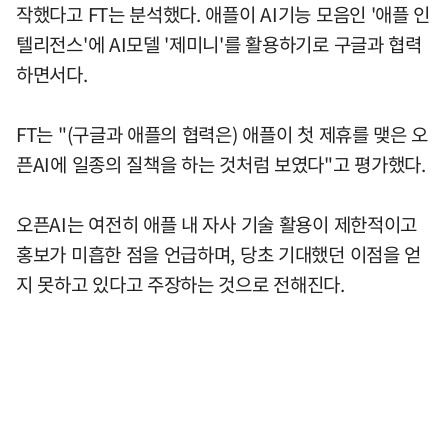
작했다고 FT는 분석했다. 애플이 AI기능 모음인 '애플 인
텔리전스'에 AI모델 '제미니'를 활용하기로 구글과 협력
하면서다.
FT는 "(구글과 애플의 협력은) 애플이 첫 제휴를 맺은 오
픈AI에 일종의 질책을 하는 것처럼 보였다"고 평가했다.
오픈AI는 여전히 애플 내 자사 기술 활용이 제한적이고
홍보가 미흡한 점을 언급하며, 당초 기대했던 이점을 얻
지 못하고 있다고 주장하는 것으로 전해진다.