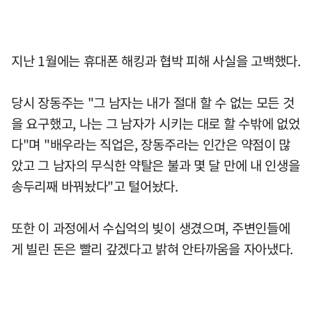
지난 1월에는 휴대폰 해킹과 협박 피해 사실을 고백했다.
당시 장동주는 "그 남자는 내가 절대 할 수 없는 모든 것
을 요구했고, 나는 그 남자가 시키는 대로 할 수밖에 없었
다"며 "배우라는 직업은, 장동주라는 인간은 약점이 많
았고 그 남자의 무식한 약탈은 불과 몇 달 만에 내 인생을
송두리째 바꿔놨다"고 털어놨다.
또한 이 과정에서 수십억의 빚이 생겼으며, 주변인들에
게 빌린 돈은 빨리 갚겠다고 밝혀 안타까움을 자아냈다.