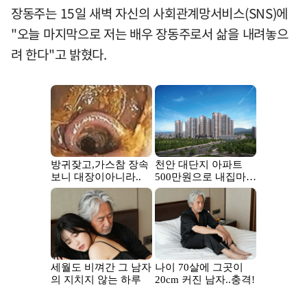
장동주는 15일 새벽 자신의 사회관계망서비스(SNS)에
"오늘 마지막으로 저는 배우 장동주로서 삶을 내려놓으
려 한다"고 밝혔다.