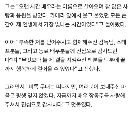
그는 "오랜 시간 배우라는 이름으로 살아오며 참 많은 사
랑과 응원을 받았다. 카메라 앞에서 웃고 울었던 모든 순
간이 제 인생에서 가장 빛나는 시간이었다"고 돌아봤다.
이어 "부족한 저를 믿어주시고 함께해주신 감독님, 스태
프분들, 그리고 동료 배우분들께 진심으로 감사드린
다"며 "무엇보다 늘 제 곁을 지켜주신 팬분들 덕분에 끝
까지 행복하게 걸어올 수 있었다"고 전했다.
그러면서 "비록 무대는 떠나지만, 여러분이 보내주신 마
음은 평생 잊지 않겠다. 지금까지 배우 장동주를 사랑해
주셔서 진심으로 감사하다"고 덧붙였다.