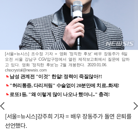
[서울=뉴시스] 조수정 기자 = 영화 '정직한 후보' 배우 장동주가 6일
오전 서울 강남구 CGV압구정에서 열린 제작보고회에서 질문에 답하
고 있다. 영화 '정직한 후보'는 2월 개봉한다. 2020.01.06.
chocrystal@newsis.com
[서울=뉴시스]강주희 기자 = 배우 장동주가 돌연 은퇴를
선언했다.