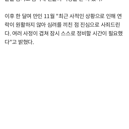
이후 한 달여 만인 11월 "최근 사적인 상황으로 인해 연
락이 원활하지 않아 심려를 끼친 점 진심으로 사죄드린
다. 여러 사정이 겹쳐 잠시 스스로 정비할 시간이 필요했
다"고 밝혔다.