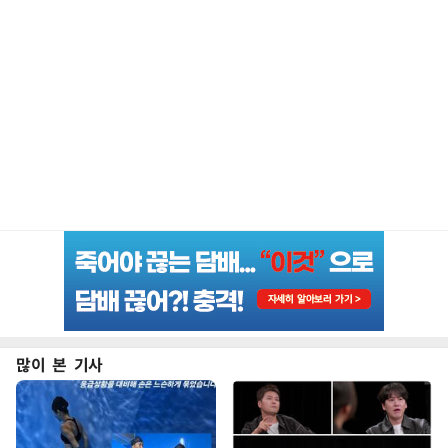
많이 본 기사