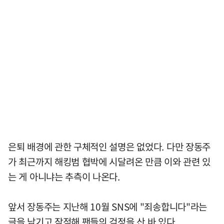
은퇴 배경에 관한 구체적인 설명은 없었다. 다만 장동주
가 최근까지 해킹범 협박에 시달려온 만큼 이와 관련 있
는 게 아니냐는 추측이 나온다.
앞서 장동주는 지난해 10월 SNS에 "죄송합니다"라는
글을 남기고 잠적해 팬들의 걱정을 산 바 있다.