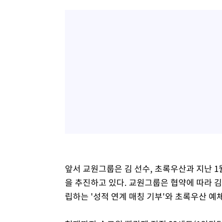
앞서 교원그룹은 김 선수, 초록우산과 지난 1
을 추진하고 있다. 교원그룹은 협약에 따라 김
립하는 '성적 연계 매칭 기부'와 초록우산 예