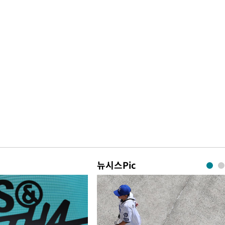
뉴시스Pic