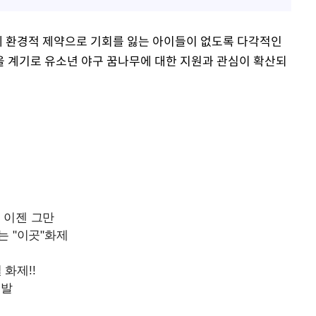
께 환경적 제약으로 기회를 잃는 아이들이 없도록 다각적인
을 계기로 유소년 야구 꿈나무에 대한 지원과 관심이 확산되