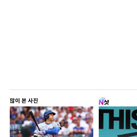
많이 본 사진