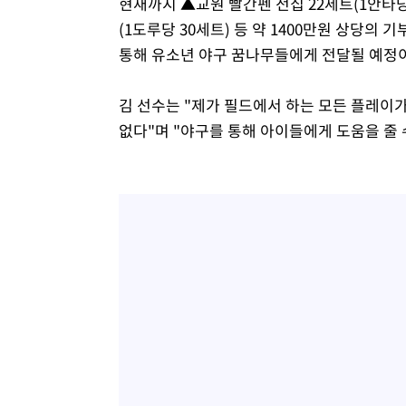
현재까지 ▲교원 빨간펜 전집 22세트(1안타
(1도루당 30세트) 등 약 1400만원 상당의
통해 유소년 야구 꿈나무들에게 전달될 예정
김 선수는 "제가 필드에서 하는 모든 플레이
없다"며 "야구를 통해 아이들에게 도움을 줄 