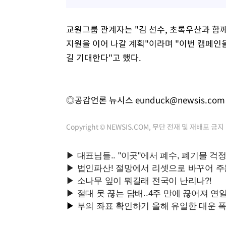
교원그룹 관계자는 "김 선수, 초록우산과 함
지원을 이어 나갈 계획"이라며 "이번 캠페인
길 기대한다"고 했다.
◎공감언론 뉴시스
eunduck@newsis.com
Copyright © NEWSIS.COM, 무단 전재 및 재배포 금지