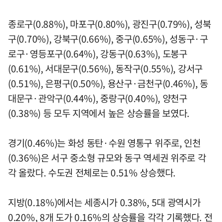
종로구(0.88%), 마포구(0.80%), 광진구(0.79%), 성북
구(0.70%), 강북구(0.66%), 중구(0.65%), 성동구·구
로구·영등포구(0.64%), 강동구(0.63%), 도봉구
(0.61%), 서대문구(0.56%), 동작구(0.55%), 강서구
(0.51%), 은평구(0.50%), 용산구·금천구(0.46%), 동
대문구·관악구(0.44%), 중랑구(0.40%), 양천구
(0.38%) 등 모두 지역에서 높은 상승률을 보였다.
경기(0.46%)는 화성 동탄·수원 영통구 위주로, 인천
(0.36%)은 서구 중소형 규모와 동구 역세권 위주로 각
각 올랐다. 수도권 전체로는 0.51% 상승했다.
지방(0.18%)에서는 세종시가 0.38%, 5대 광역시가
0.20%, 8개 도가 0.16%의 상승률을 각각 기록했다. 전