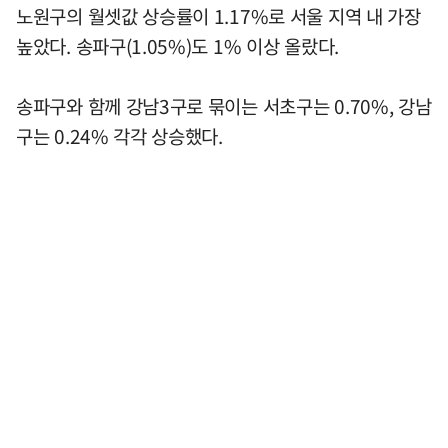
노원구의 월셋값 상승률이 1.17%로 서울 지역 내 가장
높았다. 송파구(1.05%)도 1% 이상 올랐다.
송파구와 함께 강남3구로 묶이는 서초구는 0.70%, 강남
구는 0.24% 각각 상승했다.