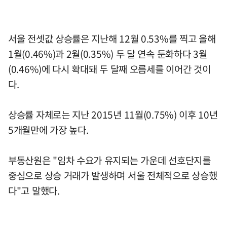
서울 전셋값 상승률은 지난해 12월 0.53%를 찍고 올해
1월(0.46%)과 2월(0.35%) 두 달 연속 둔화하다 3월
(0.46%)에 다시 확대돼 두 달째 오름세를 이어간 것이
다.
상승률 자체로는 지난 2015년 11월(0.75%) 이후 10년
5개월만에 가장 높다.
부동산원은 "임차 수요가 유지되는 가운데 선호단지를
중심으로 상승 거래가 발생하며 서울 전체적으로 상승했
다"고 말했다.