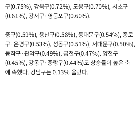
구(0.75%), 강북구(0.72%), 도봉구(0.70%), 서초구
(0.61%), 강서구·영등포구(0.60%),
중구(0.59%), 용산구(0.58%), 동대문구(0.54%), 종로
구·은평구(0.53%), 성동구(0.51%), 서대문구(0.50%),
동작구·관악구(0.49%), 금천구(0.47%), 양천구
(0.45%), 강동구·중랑구(0.44%)도 상승률이 높은 축
에 속했다. 강남구는 0.13% 올랐다.