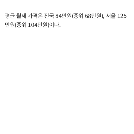
평균 월세 가격은 전국 84만원(중위 68만원), 서울 125
만원(중위 104만원)이다.