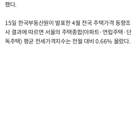
했다.
15일 한국부동산원이 발표한 4월 전국 주택가격 동향조
사 결과에 따르면 서울의 주택종합(아파트·연립주택·단
독주택) 평균 전세가격지수는 전월 대비 0.66% 올랐다.