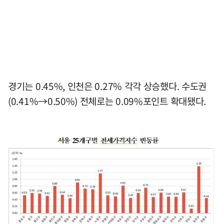
경기는 0.45%, 인천은 0.27% 각각 상승했다. 수도권
(0.41%→0.50%) 전체로는 0.09%포인트 확대됐다.