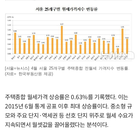
[서울=뉴시스] 4월 서울 25개구별 주택종합 전월세 가격지수 변동률.
(자료= 한국부동산원 제공)
주택종합 월세가격 상승률은 0.63%를 기록했다. 이는
2015년 6월 통계 공표 이후 최대 상승률이다. 중소형 규
모와 주요 단지·역세권 등 선호 단지 위주로 월세 수요가
지속되면서 월셋값을 끌어올렸다는 분석이다.