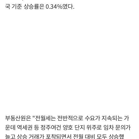
국 기준 상승률은 0.34%였다.
부동산원은 "전월세는 전반적으로 수요가 지속되는 가
운데 역세권 등 정주여건 양호 단지 위주로 임차 문의가
늘고 상승 거래가 포착되면서 전월 대비 모두 상승했