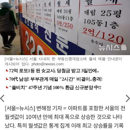
[서울=뉴시스] 서울 시내의 한 부동산중개업소에 월세 매물 안내문이
게시되어 있다.
photo@newsis.com
[서울=뉴시스] 변해정 기자 = 아파트를 포함한 서울의 전
월셋값이 10여년 만에 최대 폭으로 상승한 것으로 나타
났다. 특히 월셋값은 통계 집계 이래 최고 상승률을 기록